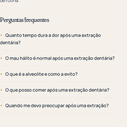
de rotina.
Perguntas frequentes
Quanto tempo dura a dor após uma extração
dentária?
O mau hálito é normal após uma extração dentária?
O que é a alveolite e como a evito?
O que posso comer após uma extração dentária?
Quando me devo preocupar após uma extração?