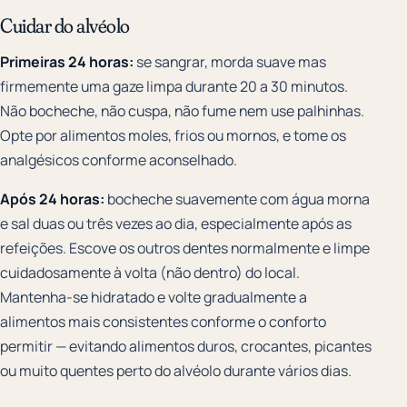
Cuidar do alvéolo
Primeiras 24 horas:
se sangrar, morda suave mas
firmemente uma gaze limpa durante 20 a 30 minutos.
Não bocheche, não cuspa, não fume nem use palhinhas.
Opte por alimentos moles, frios ou mornos, e tome os
analgésicos conforme aconselhado.
Após 24 horas:
bocheche suavemente com água morna
e sal duas ou três vezes ao dia, especialmente após as
refeições. Escove os outros dentes normalmente e limpe
cuidadosamente à volta (não dentro) do local.
Mantenha-se hidratado e volte gradualmente a
alimentos mais consistentes conforme o conforto
permitir — evitando alimentos duros, crocantes, picantes
ou muito quentes perto do alvéolo durante vários dias.