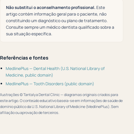
Não substitui o aconselhamento profissional.
Este
artigo contém informação geral para o paciente, não
constituindo um diagnóstico ou plano de tratamento.
Consulte sempre um médico dentista qualificado sobre a
sua situação específica.
Referências e fontes
MedlinePlus — Dental Health (U.S. National Library of
Medicine, public domain)
MedlinePlus — Tooth Disorders (public domain)
Ilustrações © Tantalya Dental Clinic — diagramas originais criados para
este artigo. O conteúdo educativo baseia-se em informações de saúde de
domínio público da U.S. National Library of Medicine (MedlinePlus). Sem
afiliação ou aprovação de terceiros.