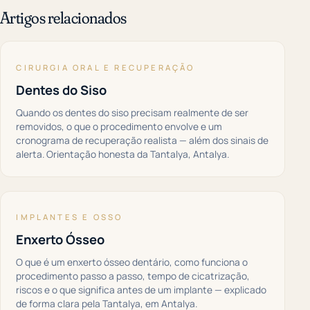
Artigos relacionados
CIRURGIA ORAL E RECUPERAÇÃO
Dentes do Siso
Quando os dentes do siso precisam realmente de ser
removidos, o que o procedimento envolve e um
cronograma de recuperação realista — além dos sinais de
alerta. Orientação honesta da Tantalya, Antalya.
IMPLANTES E OSSO
Enxerto Ósseo
O que é um enxerto ósseo dentário, como funciona o
procedimento passo a passo, tempo de cicatrização,
riscos e o que significa antes de um implante — explicado
de forma clara pela Tantalya, em Antalya.