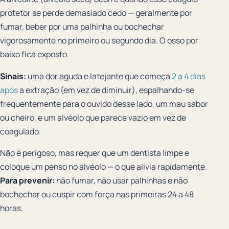
protetor se perde demasiado cedo — geralmente por
fumar, beber por uma palhinha ou bochechar
vigorosamente no primeiro ou segundo dia. O osso por
baixo fica exposto.
Sinais:
uma dor aguda e latejante que começa
2 a 4 dias
após
a extração (em vez de diminuir), espalhando-se
frequentemente para o ouvido desse lado, um mau sabor
ou cheiro, e um alvéolo que parece vazio em vez de
coagulado.
Não é perigoso, mas requer que um dentista limpe e
coloque um penso no alvéolo — o que alivia rapidamente.
Para prevenir:
não fumar, não usar palhinhas e não
bochechar ou cuspir com força nas primeiras 24 a 48
horas.