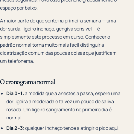
espaço por baixo.
A maior parte do que sente na primeira semana — uma
dor surda, ligeiro inchaço, gengiva sensível — é
simplesmente este processo em curso. Conhecer o
padrão normal torna muito mais fácil distinguir a
cicatrização comum das poucas coisas que justificam
um telefonema.
O cronograma normal
Dia 0–1:
à medida que a anestesia passa, espere uma
dor ligeira a moderada e talvez um pouco de saliva
rosada. Um ligeiro sangramento no primeiro dia é
normal.
Dia 2–3:
qualquer inchaço tende a atingir o pico aqui,