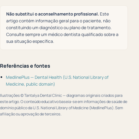
Não substitui o aconselhamento profissional.
Este
artigo contém informação geral para o paciente, não
constituindo um diagnóstico ou plano de tratamento.
Consulte sempre um médico dentista qualificado sobre a
sua situação específica.
Referências e fontes
MedlinePlus — Dental Health (U.S. National Library of
Medicine, public domain)
Ilustrações © Tantalya Dental Clinic — diagramas originais criados para
este artigo. O conteúdo educativo baseia-se em informações de saúde de
domínio público da U.S. National Library of Medicine (MedlinePlus). Sem
afiliação ou aprovação de terceiros.