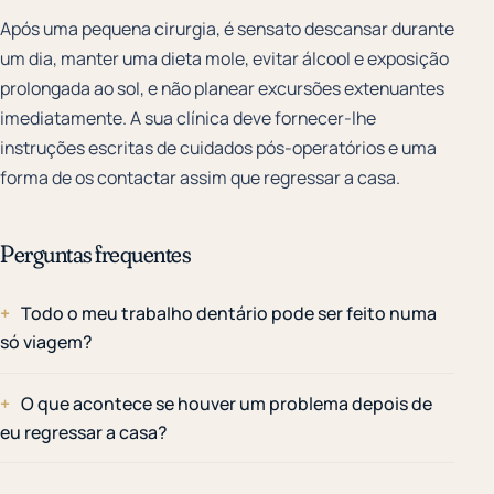
Após uma pequena cirurgia, é sensato descansar durante
um dia, manter uma dieta mole, evitar álcool e exposição
prolongada ao sol, e não planear excursões extenuantes
imediatamente. A sua clínica deve fornecer-lhe
instruções escritas de cuidados pós-operatórios e uma
forma de os contactar assim que regressar a casa.
Perguntas frequentes
Todo o meu trabalho dentário pode ser feito numa
só viagem?
O que acontece se houver um problema depois de
eu regressar a casa?