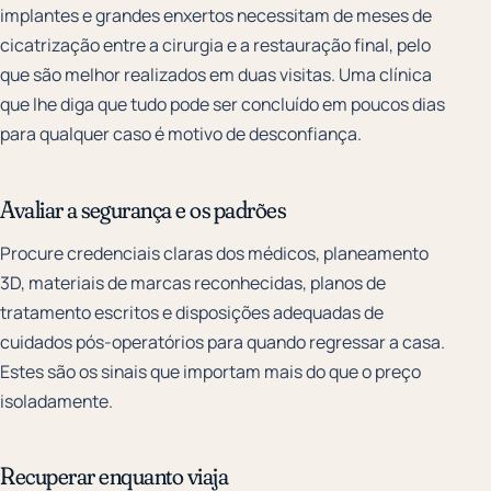
implantes e grandes enxertos necessitam de meses de
cicatrização entre a cirurgia e a restauração final, pelo
que são melhor realizados em duas visitas. Uma clínica
que lhe diga que tudo pode ser concluído em poucos dias
para qualquer caso é motivo de desconfiança.
Avaliar a segurança e os padrões
Procure credenciais claras dos médicos, planeamento
3D, materiais de marcas reconhecidas, planos de
tratamento escritos e disposições adequadas de
cuidados pós-operatórios para quando regressar a casa.
Estes são os sinais que importam mais do que o preço
isoladamente.
Recuperar enquanto viaja