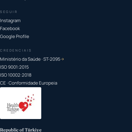
SEGUIR
Instagram
Facebook
Google Profile
CREDENCIAIS
Ministério da Saúde · ST-2095
→
ISO 9001:2015
ISO 10002:2018
CE · Conformidade Europeia
Republic of Türkiye