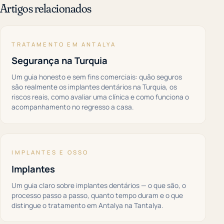
Artigos relacionados
TRATAMENTO EM ANTALYA
Segurança na Turquia
Um guia honesto e sem fins comerciais: quão seguros
são realmente os implantes dentários na Turquia, os
riscos reais, como avaliar uma clínica e como funciona o
acompanhamento no regresso a casa.
IMPLANTES E OSSO
Implantes
Um guia claro sobre implantes dentários — o que são, o
processo passo a passo, quanto tempo duram e o que
distingue o tratamento em Antalya na Tantalya.