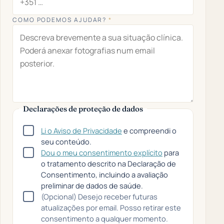
COMO PODEMOS AJUDAR?
*
Declarações de proteção de dados
Li o Aviso de Privacidade
e compreendi o
seu conteúdo.
Dou o meu consentimento explícito
para
o tratamento descrito na Declaração de
Consentimento, incluindo a avaliação
preliminar de dados de saúde.
(Opcional) Desejo receber futuras
atualizações por email. Posso retirar este
consentimento a qualquer momento.