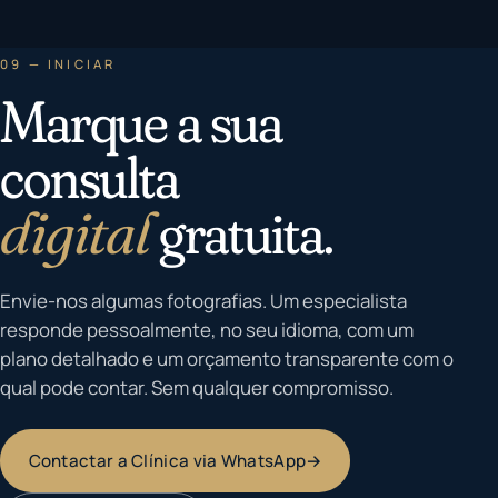
09 — INICIAR
Marque a sua
consulta
digital
gratuita.
Envie-nos algumas fotografias. Um especialista
responde pessoalmente, no seu idioma, com um
plano detalhado e um orçamento transparente com o
qual pode contar. Sem qualquer compromisso.
Contactar a Clínica via WhatsApp
→