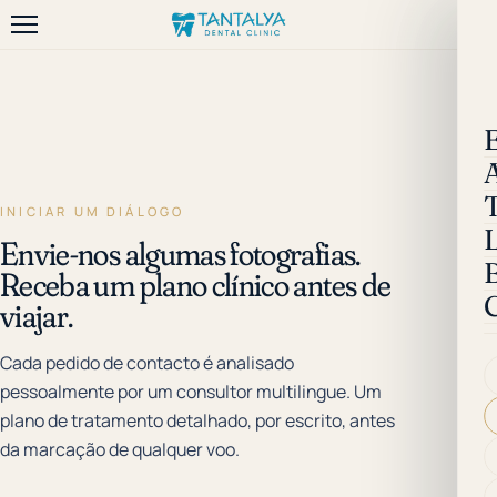
INICIAR UM DIÁLOGO
Envie-nos algumas fotografias.
B
Receba um plano clínico antes de
viajar.
Cada pedido de contacto é analisado
pessoalmente por um consultor multilingue. Um
plano de tratamento detalhado, por escrito, antes
da marcação de qualquer voo.