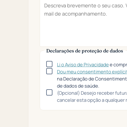
Declarações de proteção de dados
Li o Aviso de Privacidade
e compr
Dou meu consentimento explíci
na Declaração de Consentimento,
de dados de saúde.
(Opcional) Desejo receber futur
cancelar esta opção a qualquer