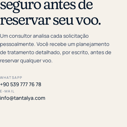
seguro antes de
reservar seu voo.
Um consultor analisa cada solicitação
pessoalmente. Você recebe um planejamento
de tratamento detalhado, por escrito, antes de
reservar qualquer voo.
WHATSAPP
+90 539 777 76 78
E-MAIL
info@tantalya.com