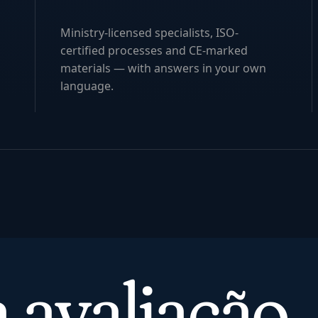
Ministry-licensed specialists, ISO-
certified processes and CE-marked
materials — with answers in your own
language.
 avaliação