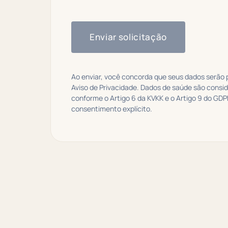
Enviar solicitação
Ao enviar, você concorda que seus dados serão
Aviso de Privacidade. Dados de saúde são consi
conforme o Artigo 6 da KVKK e o Artigo 9 do GD
consentimento explícito.