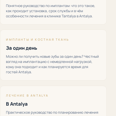
Понятное руководство по имплантам: что это такое,
как проходит установка, срок службы и в чём
особенности лечения в клинике Tantalya в Antalya.
ИМПЛАНТЫ И КОСТНАЯ ТКАНЬ
За один день
Можно ли получить новые зубы за один день? Честный
взгляд на имплантацию с немедленной нагрузкой,
кому она подходит и как планируется время для
гостей Antalya.
ЛЕЧЕНИЕ В ANTALYA
В Antalya
Практическое руководство по планированию лечения