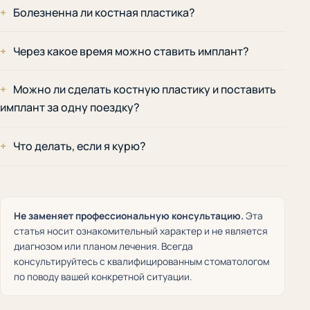
Болезненна ли костная пластика?
Через какое время можно ставить имплант?
Можно ли сделать костную пластику и поставить
имплант за одну поездку?
Что делать, если я курю?
Не заменяет профессиональную консультацию.
Эта
статья носит ознакомительный характер и не является
диагнозом или планом лечения. Всегда
консультируйтесь с квалифицированным стоматологом
по поводу вашей конкретной ситуации.