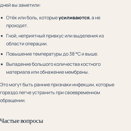
дней вы заметили:
Отёк или боль, которые
усиливаются
, а не
проходят.
Гной, неприятный привкус или выделения из
области операции.
Повышение температуры до 38 °C и выше.
Выпадение большого количества костного
материала или обнажение мембраны.
Это могут быть ранние признаки инфекции, которые
гораздо легче устранить при своевременном
обращении.
Частые вопросы