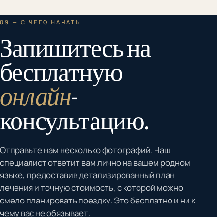
09 — С ЧЕГО НАЧАТЬ
Запишитесь на
бесплатную
онлайн
-
консультацию.
Отправьте нам несколько фотографий. Наш
специалист ответит вам лично на вашем родном
языке, предоставив детализированный план
лечения и точную стоимость, с которой можно
смело планировать поездку. Это бесплатно и ни к
чему вас не обязывает.