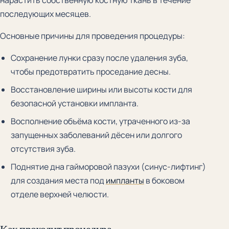
последующих месяцев.
Основные причины для проведения процедуры:
Сохранение лунки сразу после удаления зуба,
чтобы предотвратить проседание десны.
Восстановление ширины или высоты кости для
безопасной установки импланта.
Восполнение объёма кости, утраченного из-за
запущенных заболеваний дёсен или долгого
отсутствия зуба.
Поднятие дна гайморовой пазухи (синус-лифтинг)
для создания места под
импланты
в боковом
отделе верхней челюсти.