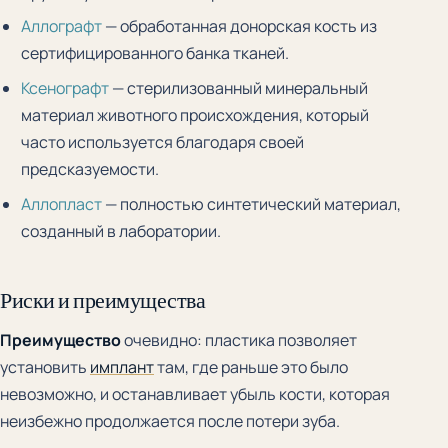
Аллографт
— обработанная донорская кость из
сертифицированного банка тканей.
Ксенографт
— стерилизованный минеральный
материал животного происхождения, который
часто используется благодаря своей
предсказуемости.
Аллопласт
— полностью синтетический материал,
созданный в лаборатории.
Риски и преимущества
Преимущество
очевидно: пластика позволяет
установить
имплант
там, где раньше это было
невозможно, и останавливает убыль кости, которая
неизбежно продолжается после потери зуба.