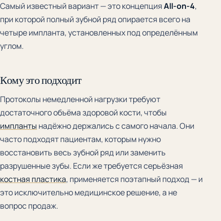
Самый известный вариант — это концепция
All-on-4
,
при которой полный зубной ряд опирается всего на
четыре импланта, установленных под определённым
углом.
Кому это подходит
Протоколы немедленной нагрузки требуют
достаточного объёма здоровой кости, чтобы
импланты
надёжно держались с самого начала. Они
часто подходят пациентам, которым нужно
восстановить весь зубной ряд или заменить
разрушенные зубы. Если же требуется серьёзная
костная пластика
, применяется поэтапный подход — и
это исключительно медицинское решение, а не
вопрос продаж.