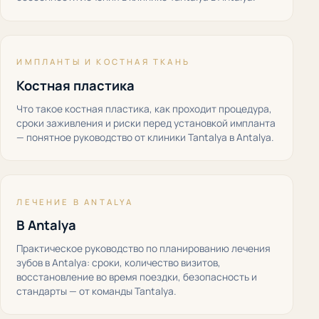
ИМПЛАНТЫ И КОСТНАЯ ТКАНЬ
Костная пластика
Что такое костная пластика, как проходит процедура,
сроки заживления и риски перед установкой импланта
— понятное руководство от клиники Tantalya в Antalya.
ЛЕЧЕНИЕ В ANTALYA
В Antalya
Практическое руководство по планированию лечения
зубов в Antalya: сроки, количество визитов,
восстановление во время поездки, безопасность и
стандарты — от команды Tantalya.