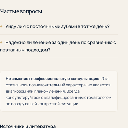
Частые вопросы
Уйду ли я с постоянными зубами в тот же день?
Надёжно ли лечение за один день по сравнению с
поэтапным подходом?
Не заменяет профессиональную консультацию.
Эта
статья носит ознакомительный характер и не является
диагнозом или планом лечения. Всегда
консультируйтесь с квалифицированным стоматологом
по поводу вашей конкретной ситуации.
Источники и литература