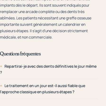
implants dès le départ. Ils sont souvent indiqués pour
remplacer une arcade complète ou des dents très
abîmées. Les patients nécessitant une greffe osseuse
importante suivent généralement un calendrier en
plusieurs étapes. Il s'agit d'une décision strictement
médicale, et non commerciale.
Questions fréquentes
Repartirai-je avec des dents définitives le jour même
?
Le traitement en un jour est-il aussi fiable que
l'approche classique en plusieurs étapes ?