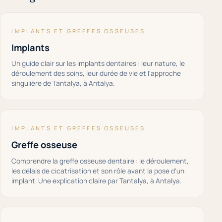
IMPLANTS ET GREFFES OSSEUSES
Implants
Un guide clair sur les implants dentaires : leur nature, le
déroulement des soins, leur durée de vie et l'approche
singulière de Tantalya, à Antalya.
IMPLANTS ET GREFFES OSSEUSES
Greffe osseuse
Comprendre la greffe osseuse dentaire : le déroulement,
les délais de cicatrisation et son rôle avant la pose d'un
implant. Une explication claire par Tantalya, à Antalya.