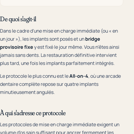
De quoi s'agit-il
Dans le cadre d'une mise en charge immédiate (ou « en
un jour »), les implants sont posés et un
bridge
provisoire fixe
y est fixé le jour même. Vous n'êtes ainsi
jamais sans dents. La restauration définitive intervient
plus tard, une fois les implants parfaitement intégrés.
Le protocole le plus connu est le
All-on-4
, où une arcade
dentaire complète repose sur quatre implants
minutieusement angulés.
À qui s'adresse ce protocole
Les protocoles de mise en charge immédiate exigent un
volume d'os sain suffisant pour ancrer fermement les