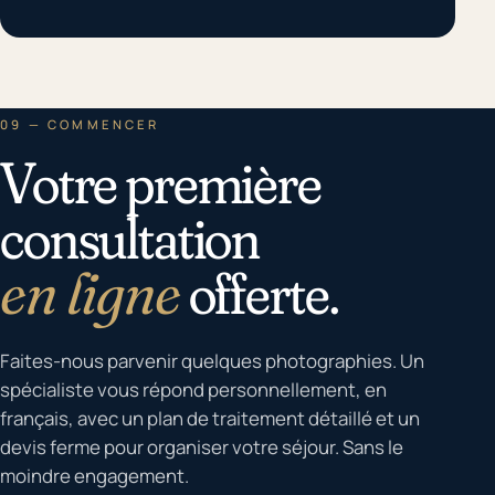
09 — COMMENCER
Votre première
consultation
en ligne
offerte.
Faites-nous parvenir quelques photographies. Un
spécialiste vous répond personnellement, en
français, avec un plan de traitement détaillé et un
devis ferme pour organiser votre séjour. Sans le
moindre engagement.