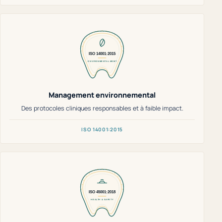
Management environnemental
Des protocoles cliniques responsables et à faible impact.
ISO 14001:2015