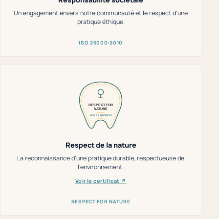
Un engagement envers notre communauté et le respect d'une
pratique éthique.
ISO 26000:2010
Respect de la nature
La reconnaissance d'une pratique durable, respectueuse de
l'environnement.
Voir le certificat ↗
RESPECT FOR NATURE