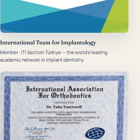
International Team for Implantology
Member · ITI Section Türkiye — the world's leading
academic network in implant dentistry.