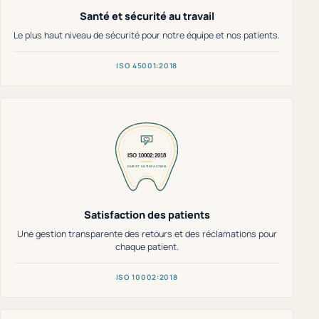
Santé et sécurité au travail
Le plus haut niveau de sécurité pour notre équipe et nos patients.
ISO 45001:2018
Satisfaction des patients
Une gestion transparente des retours et des réclamations pour
chaque patient.
ISO 10002:2018