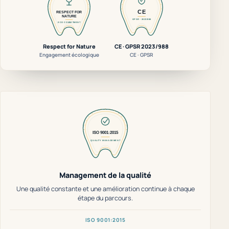
Respect for Nature
CE · GPSR 2023/988
Engagement écologique
CE · GPSR
Management de la qualité
Une qualité constante et une amélioration continue à chaque
étape du parcours.
ISO 9001:2015