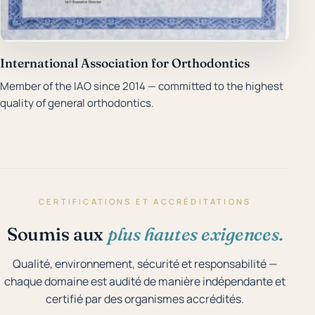
International Association for Orthodontics
Member of the IAO since 2014 — committed to the highest
quality of general orthodontics.
CERTIFICATIONS ET ACCRÉDITATIONS
Soumis aux
plus hautes exigences.
Qualité, environnement, sécurité et responsabilité —
chaque domaine est audité de manière indépendante et
certifié par des organismes accrédités.