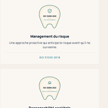
Management du risque
Une approche proactive qui anticipe le risque avant qu'il ne
survienne.
ISO 31000:2018
Responsabilité sociétale