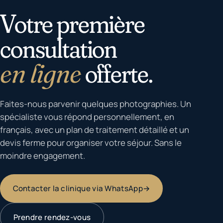
Votre première
consultation
en ligne
offerte.
Faites-nous parvenir quelques photographies. Un
spécialiste vous répond personnellement, en
français, avec un plan de traitement détaillé et un
devis ferme pour organiser votre séjour. Sans le
moindre engagement.
Contacter la clinique via WhatsApp
→
Prendre rendez-vous