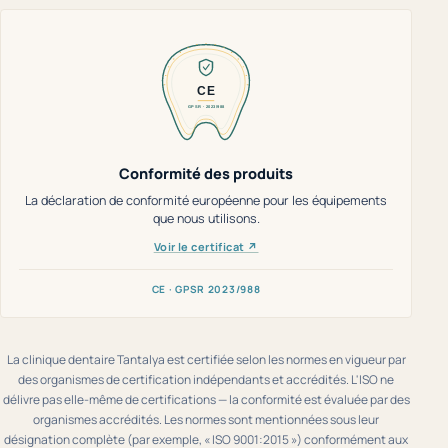
Conformité des produits
La déclaration de conformité européenne pour les équipements
que nous utilisons.
Voir le certificat ↗
CE · GPSR 2023/988
La clinique dentaire Tantalya est certifiée selon les normes en vigueur par
des organismes de certification indépendants et accrédités. L'ISO ne
délivre pas elle-même de certifications — la conformité est évaluée par des
organismes accrédités. Les normes sont mentionnées sous leur
désignation complète (par exemple, « ISO 9001:2015 ») conformément aux