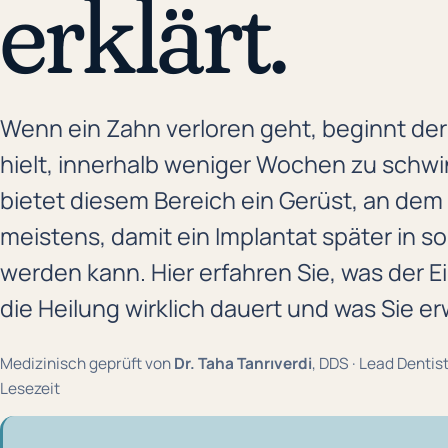
erklärt.
Wenn ein Zahn verloren geht, beginnt der
hielt, innerhalb weniger Wochen zu schw
bietet diesem Bereich ein Gerüst, an dem 
meistens, damit ein Implantat später in 
werden kann. Hier erfahren Sie, was der Ei
die Heilung wirklich dauert und was Sie er
Medizinisch geprüft von
Dr. Taha Tanrıverdi
, DDS · Lead Dentist
Lesezeit