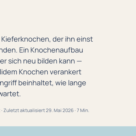
 Kieferknochen, der ihn einst
inden. Ein Knochenaufbau
er sich neu bilden kann —
solidem Knochen verankert
ngriff beinhaltet, wie lange
wartet.
 · Zuletzt aktualisiert 29. Mai 2026 · 7 Min.