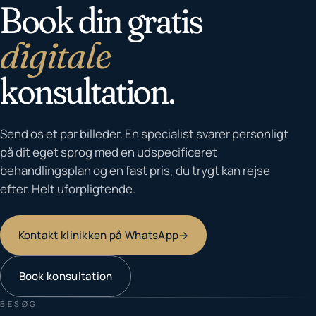
Book din gratis
digitale
konsultation.
Send os et par billeder. En specialist svarer personligt
på dit eget sprog med en udspecificeret
behandlingsplan og en fast pris, du trygt kan rejse
efter. Helt uforpligtende.
Kontakt klinikken på WhatsApp
→
Book konsultation
BESØG