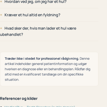
Hvordan ved jeg, om jeg har et hul?
Kræver et hul altid en fyldning?
Hvad sker der, hvis man lader et hul være
ubehandlet?
Træder ikke i stedet for professionel rådgivning.
Denne
artikel indeholder generel patientinformation og udgør
hverken en diagnose eller en behandlingsplan. Rådfør dig
altid med en kvalificeret tandlæge om din specifikke
situation.
Referencer og kilder