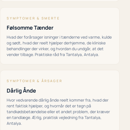
SYMPTOMER & SMERTE
Følsomme Tænder
Hvad der forårsager isninger i tænderne ved varme, kulde
og sødt, hvad der reelt hjælper derhjemme, de kliniske
behandlinger der virker, og hvordan du undgår, at det
vender tilbage. Praktiske råd fra Tantalya, Antalya.
SYMPTOMER & ÅRSAGER
Dårlig Ånde
Hvor vedvarende dårlig ånde reelt kommer fra, hvad der
rent faktisk hjælper, og hvornår det er tegn på
tandkødsbetændelse eller et andet problem, der kræver
en tandlæge. Ærlig, praktisk vejledning fra Tantalya,
Antalya.