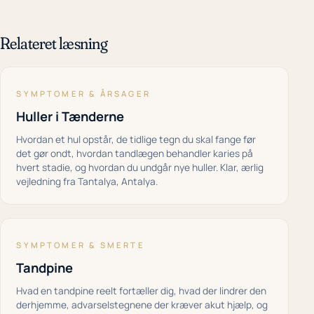
Relateret læsning
SYMPTOMER & ÅRSAGER
Huller i Tænderne
Hvordan et hul opstår, de tidlige tegn du skal fange før
det gør ondt, hvordan tandlægen behandler karies på
hvert stadie, og hvordan du undgår nye huller. Klar, ærlig
vejledning fra Tantalya, Antalya.
SYMPTOMER & SMERTE
Tandpine
Hvad en tandpine reelt fortæller dig, hvad der lindrer den
derhjemme, advarselstegnene der kræver akut hjælp, og