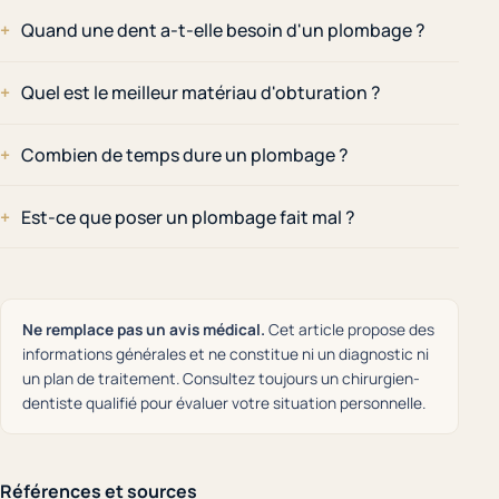
Quand une dent a-t-elle besoin d'un plombage ?
Quel est le meilleur matériau d'obturation ?
Combien de temps dure un plombage ?
Est-ce que poser un plombage fait mal ?
Ne remplace pas un avis médical.
Cet article propose des
informations générales et ne constitue ni un diagnostic ni
un plan de traitement. Consultez toujours un chirurgien-
dentiste qualifié pour évaluer votre situation personnelle.
Références et sources