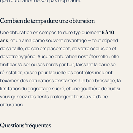
que l'obturation ne soit pas trop haute.
Combien de temps dure une obturation
Une obturation en composite dure typiquement
5 à 10
ans
, et un amalgame souvent davantage — tout dépend
de sa taille, de son emplacement, de votre occlusion et
de votre hygiène. Aucune obturation n'est éternelle : elle
finit par s'user ou ses bords par fuir, laissant la carie se
réinstaller, raison pour laquelle les contrôles incluent
l'examen des obturations existantes. Un bon brossage, la
limitation du grignotage sucré, et une gouttière de nuit si
vous grincez des dents prolongent tous la vie d'une
obturation.
Questions fréquentes