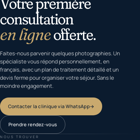
Votre première
consultation
en ligne
offerte.
Faites-nous parvenir quelques photographies. Un
spécialiste vous répond personnellement, en
français, avec un plan de traitement détaillé et un
devis ferme pour organiser votre séjour. Sans le
moindre engagement.
Contacter la clinique via WhatsApp
→
Prendre rendez-vous
NOUS TROUVER