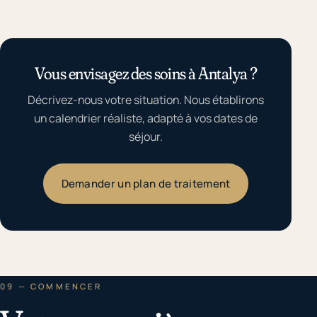
Vous envisagez des soins à Antalya ?
Décrivez-nous votre situation. Nous établirons
un calendrier réaliste, adapté à vos dates de
séjour.
Demander un plan de traitement
09 — COMMENCER