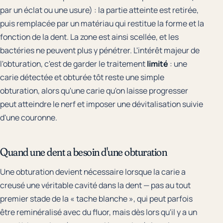
par un éclat ou une usure) : la partie atteinte est retirée,
puis remplacée par un matériau qui restitue la forme et la
fonction de la dent. La zone est ainsi scellée, et les
bactéries ne peuvent plus y pénétrer. L'intérêt majeur de
l'obturation, c'est de garder le traitement
limité
: une
carie détectée et obturée tôt reste une simple
obturation, alors qu'une carie qu'on laisse progresser
peut atteindre le nerf et imposer une dévitalisation suivie
d'une couronne.
Quand une dent a besoin d'une obturation
Une obturation devient nécessaire lorsque la carie a
creusé une véritable cavité dans la dent — pas au tout
premier stade de la « tache blanche », qui peut parfois
être reminéralisé avec du fluor, mais dès lors qu'il y a un