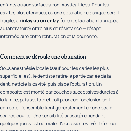
enfants ou aux surfaces non masticatrices. Pour les
cavités plus étendues, où une obturation classique serait
fragile, un
inlay ou un onlay
(une restauration fabriquée
au laboratoire) offre plus de résistance — l'étape
intermédiaire entre l'obturation et la couronne.
Comment se déroule une obturation
Sous anesthésie locale (sauf pour les caries les plus
superficielles), le dentiste retire la partie cariée de la
dent, nettoie la cavité, puis place l'obturation. Un
composite est monté par couches successives durcies à
la lampe, puis sculpté et poli pour que l'occlusion soit
correcte. L'ensemble tient généralement en une seule
séance courte. Une sensibilité passagère pendant
quelques jours est normale ; l'occlusion est vérifiée pour