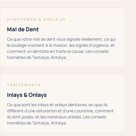
SYMPTÔMES & DOULEUR
Mal de Dent
Ce que votre mal de dent vous signale réellement, ce qui
le soulage vraiment à la maison, les signes d'urgence, et
comment un dentiste en traite la cause. Les conseils
honnêtes de Tantalya, Antalya.
TRAITEMENTS
Inlays & Onlays
Ce que sont les inlays et onlays dentaires, en quoi ils
diffèrent d'une obturation et d'une couronne, comment
ils sont posés, et les matériaux utilisés. Les conseils
honnêtes de Tantalya, Antalya.