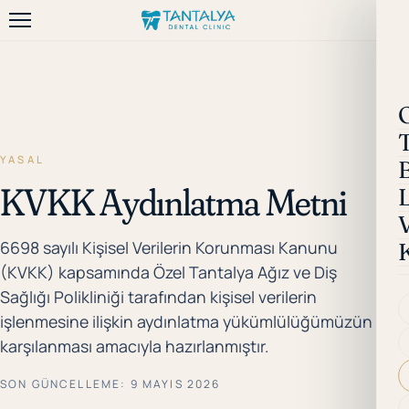
YASAL
KVKK Aydınlatma Metni
6698 sayılı Kişisel Verilerin Korunması Kanunu
(KVKK) kapsamında Özel Tantalya Ağız ve Diş
Sağlığı Polikliniği tarafından kişisel verilerin
işlenmesine ilişkin aydınlatma yükümlülüğümüzün
karşılanması amacıyla hazırlanmıştır.
SON GÜNCELLEME: 9 MAYIS 2026