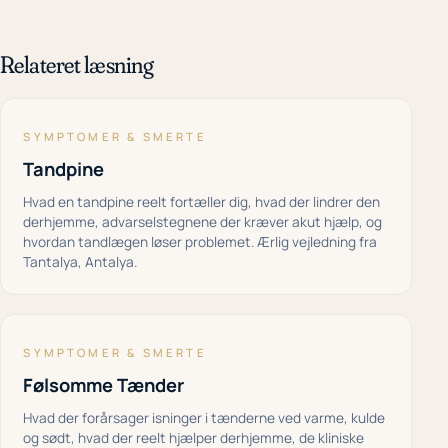
Relateret læsning
SYMPTOMER & SMERTE
Tandpine
Hvad en tandpine reelt fortæller dig, hvad der lindrer den
derhjemme, advarselstegnene der kræver akut hjælp, og
hvordan tandlægen løser problemet. Ærlig vejledning fra
Tantalya, Antalya.
SYMPTOMER & SMERTE
Følsomme Tænder
Hvad der forårsager isninger i tænderne ved varme, kulde
og sødt, hvad der reelt hjælper derhjemme, de kliniske