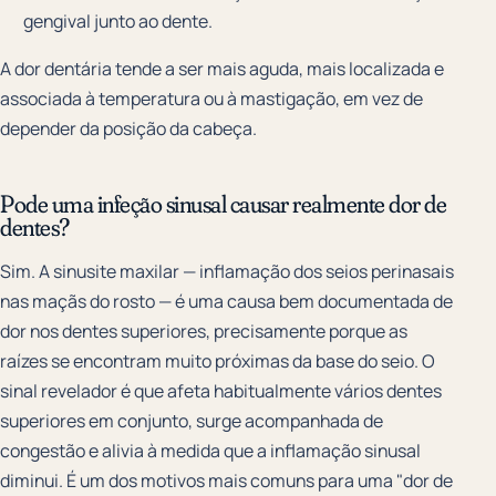
gengival junto ao dente.
A dor dentária tende a ser mais aguda, mais localizada e
associada à temperatura ou à mastigação, em vez de
depender da posição da cabeça.
Pode uma infeção sinusal causar realmente dor de
dentes?
Sim. A sinusite maxilar — inflamação dos seios perinasais
nas maçãs do rosto — é uma causa bem documentada de
dor nos dentes superiores, precisamente porque as
raízes se encontram muito próximas da base do seio. O
sinal revelador é que afeta habitualmente vários dentes
superiores em conjunto, surge acompanhada de
congestão e alivia à medida que a inflamação sinusal
diminui. É um dos motivos mais comuns para uma "dor de