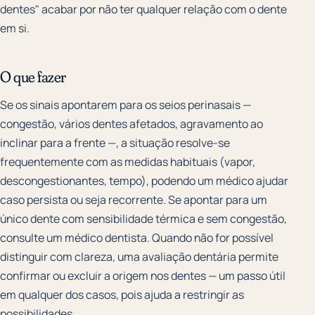
dentes" acabar por não ter qualquer relação com o dente
em si.
O que fazer
Se os sinais apontarem para os seios perinasais —
congestão, vários dentes afetados, agravamento ao
inclinar para a frente —, a situação resolve-se
frequentemente com as medidas habituais (vapor,
descongestionantes, tempo), podendo um médico ajudar
caso persista ou seja recorrente. Se apontar para um
único dente com sensibilidade térmica e sem congestão,
consulte um médico dentista. Quando não for possível
distinguir com clareza, uma avaliação dentária permite
confirmar ou excluir a origem nos dentes — um passo útil
em qualquer dos casos, pois ajuda a restringir as
possibilidades.