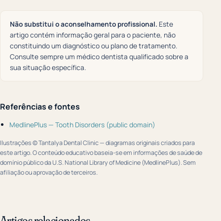
Não substitui o aconselhamento profissional.
Este
artigo contém informação geral para o paciente, não
constituindo um diagnóstico ou plano de tratamento.
Consulte sempre um médico dentista qualificado sobre a
sua situação específica.
Referências e fontes
MedlinePlus — Tooth Disorders (public domain)
Ilustrações © Tantalya Dental Clinic — diagramas originais criados para
este artigo. O conteúdo educativo baseia-se em informações de saúde de
domínio público da U.S. National Library of Medicine (MedlinePlus). Sem
afiliação ou aprovação de terceiros.
Artigos relacionados