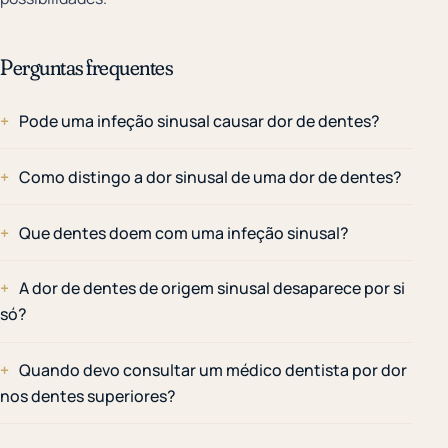
Perguntas frequentes
Pode uma infeção sinusal causar dor de dentes?
Como distingo a dor sinusal de uma dor de dentes?
Que dentes doem com uma infeção sinusal?
A dor de dentes de origem sinusal desaparece por si
só?
Quando devo consultar um médico dentista por dor
nos dentes superiores?