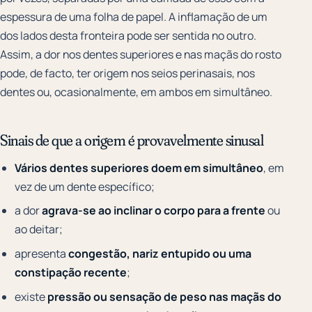
espessura de uma folha de papel. A inflamação de um
dos lados desta fronteira pode ser sentida no outro.
Assim, a dor nos dentes superiores e nas maçãs do rosto
pode, de facto, ter origem nos seios perinasais, nos
dentes ou, ocasionalmente, em ambos em simultâneo.
Sinais de que a origem é provavelmente sinusal
Vários dentes superiores doem em simultâneo
, em
vez de um dente específico;
a dor
agrava-se ao inclinar o corpo para a frente
ou
ao deitar;
apresenta
congestão, nariz entupido ou uma
constipação recente
;
existe
pressão ou sensação de peso nas maçãs do