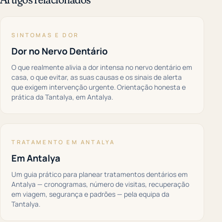
SINTOMAS E DOR
Dor no Nervo Dentário
O que realmente alivia a dor intensa no nervo dentário em
casa, o que evitar, as suas causas e os sinais de alerta
que exigem intervenção urgente. Orientação honesta e
prática da Tantalya, em Antalya.
TRATAMENTO EM ANTALYA
Em Antalya
Um guia prático para planear tratamentos dentários em
Antalya — cronogramas, número de visitas, recuperação
em viagem, segurança e padrões — pela equipa da
Tantalya.