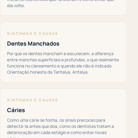
ela volte.
SINTOMAS E CAUSAS
Dentes Manchados
Por que os dentes mancham e escurecem, a diferença
entre manchas superficiais e profundas, o que realmente
funciona no clareamento e quando ele não é indicado.
Orientação honesta da Tantalya, Antalya.
SINTOMAS E CAUSAS
Cáries
Como uma cárie se forma, os sinais precoces para
detectá-la antes que doa, como os dentistas tratam a
deterioração em cada estágio e como evitar novas