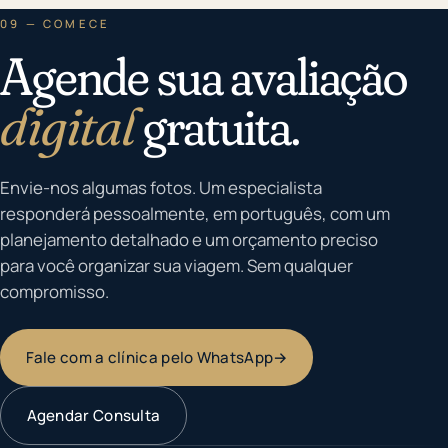
09 — COMECE
Agende sua avaliação
digital
gratuita.
Envie-nos algumas fotos. Um especialista
responderá pessoalmente, em português, com um
planejamento detalhado e um orçamento preciso
para você organizar sua viagem. Sem qualquer
compromisso.
Fale com a clínica pelo WhatsApp
→
Agendar Consulta