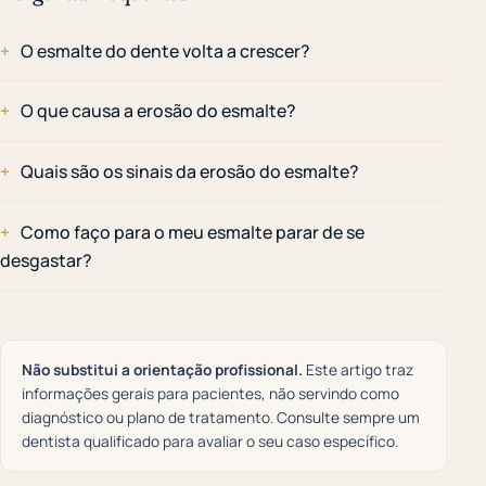
O esmalte do dente volta a crescer?
O que causa a erosão do esmalte?
Quais são os sinais da erosão do esmalte?
Como faço para o meu esmalte parar de se
desgastar?
Não substitui a orientação profissional.
Este artigo traz
informações gerais para pacientes, não servindo como
diagnóstico ou plano de tratamento. Consulte sempre um
dentista qualificado para avaliar o seu caso específico.