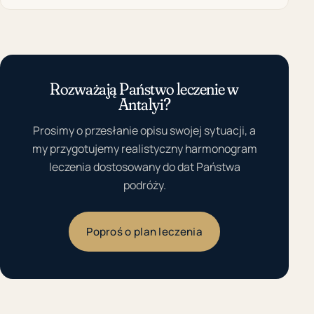
Rozważają Państwo leczenie w
Antalyi?
Prosimy o przesłanie opisu swojej sytuacji, a
my przygotujemy realistyczny harmonogram
leczenia dostosowany do dat Państwa
podróży.
Poproś o plan leczenia