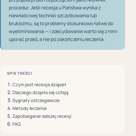
procedur. Jeśli recesja u Państwa wynika z
niewłaściwej techniki szczotkowania lub
bruksizmu, są to problemy stosunkowo łatwe do
wyeliminowania — i zdecydowanie warto się z nimi
uporać przed, a nie po zakończeniu leczenia.
SPIS TREŚCI
Czym jest recesja dziąseł
Dlaczego dziąsła się cofają
Sygnały ostrzegawcze
Metody leczenia
Zapobieganie dalszej recesji
FAQ