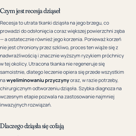
Czym jest recesja dziąseł
Recesja to utrata tkanki dziąsła na jego brzegu, co
prowadzi do odsłonięcia coraz większej powierzchni zęba
— a ostatecznie również jego korzenia. Ponieważ korzeń
nie jest chroniony przez szkliwo, proces ten wiąże się z
nadwrażliwością i znacznie wyższym ryzykiem próchnicy
w tej okolicy. Utracona tkanka nie regeneruje się
samoistnie, dlatego leczenie opiera się przede wszystkim
na
wyeliminowaniu przyczyny
oraz, w razie potrzeby,
chirurgicznym odtworzeniu dziąsła. Szybka diagnoza na
wczesnym etapie pozwala na zastosowanie najmniej
inwazyjnych rozwiązań.
Dlaczego dziąsła się cofają