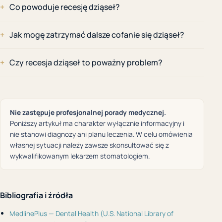
Co powoduje recesję dziąseł?
Jak mogę zatrzymać dalsze cofanie się dziąseł?
Czy recesja dziąseł to poważny problem?
Nie zastępuje profesjonalnej porady medycznej.
Poniższy artykuł ma charakter wyłącznie informacyjny i
nie stanowi diagnozy ani planu leczenia. W celu omówienia
własnej sytuacji należy zawsze skonsultować się z
wykwalifikowanym lekarzem stomatologiem.
Bibliografia i źródła
MedlinePlus — Dental Health (U.S. National Library of