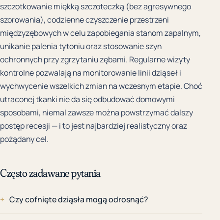
szczotkowanie miękką szczoteczką (bez agresywnego
szorowania), codzienne czyszczenie przestrzeni
międzyzębowych w celu zapobiegania stanom zapalnym,
unikanie palenia tytoniu oraz stosowanie szyn
ochronnych przy zgrzytaniu zębami. Regularne wizyty
kontrolne pozwalają na monitorowanie linii dziąseł i
wychwycenie wszelkich zmian na wczesnym etapie. Choć
utraconej tkanki nie da się odbudować domowymi
sposobami, niemal zawsze można powstrzymać dalszy
postęp recesji — i to jest najbardziej realistyczny oraz
pożądany cel.
Często zadawane pytania
Czy cofnięte dziąsła mogą odrosnąć?