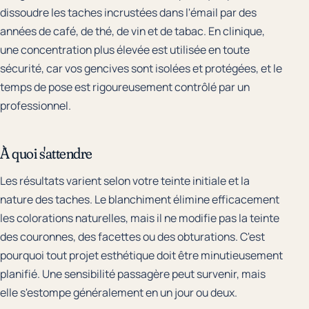
dissoudre les taches incrustées dans l'émail par des
années de café, de thé, de vin et de tabac. En clinique,
une concentration plus élevée est utilisée en toute
sécurité, car vos gencives sont isolées et protégées, et le
temps de pose est rigoureusement contrôlé par un
professionnel.
À quoi s'attendre
Les résultats varient selon votre teinte initiale et la
nature des taches. Le blanchiment élimine efficacement
les colorations naturelles, mais il ne modifie pas la teinte
des couronnes, des facettes ou des obturations. C'est
pourquoi tout projet esthétique doit être minutieusement
planifié. Une sensibilité passagère peut survenir, mais
elle s'estompe généralement en un jour ou deux.