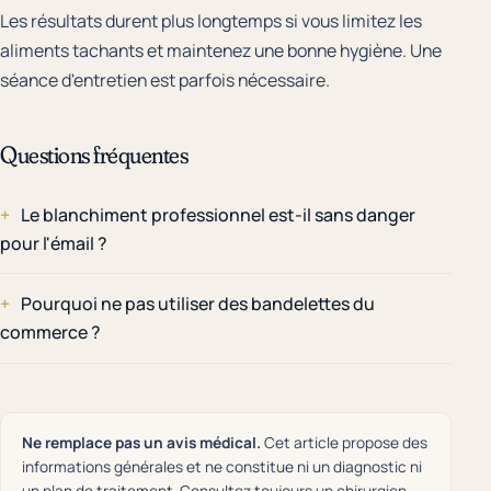
Les résultats durent plus longtemps si vous limitez les
aliments tachants et maintenez une bonne hygiène. Une
séance d'entretien est parfois nécessaire.
Questions fréquentes
Le blanchiment professionnel est-il sans danger
pour l'émail ?
Pourquoi ne pas utiliser des bandelettes du
commerce ?
Ne remplace pas un avis médical.
Cet article propose des
informations générales et ne constitue ni un diagnostic ni
un plan de traitement. Consultez toujours un chirurgien-