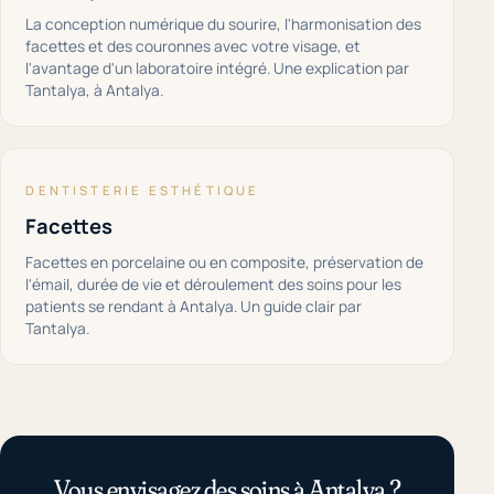
La conception numérique du sourire, l'harmonisation des
facettes et des couronnes avec votre visage, et
l'avantage d'un laboratoire intégré. Une explication par
Tantalya, à Antalya.
DENTISTERIE ESTHÉTIQUE
Facettes
Facettes en porcelaine ou en composite, préservation de
l'émail, durée de vie et déroulement des soins pour les
patients se rendant à Antalya. Un guide clair par
Tantalya.
Vous envisagez des soins à Antalya ?