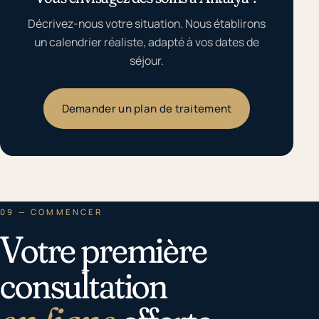
Décrivez-nous votre situation. Nous établirons
un calendrier réaliste, adapté à vos dates de
séjour.
Demander un plan de traitement
09 — COMMENCER
Votre première
consultation