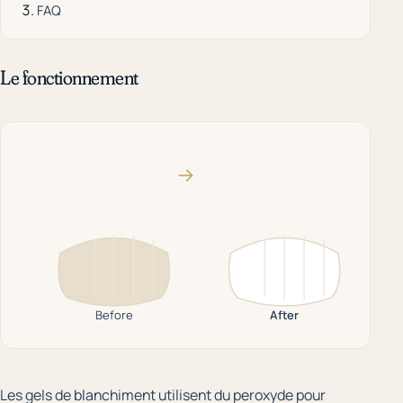
FAQ
Le fonctionnement
→
Before
After
Les gels de blanchiment utilisent du peroxyde pour