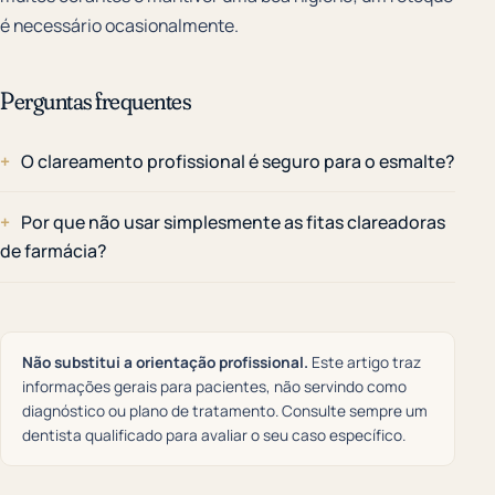
é necessário ocasionalmente.
Perguntas frequentes
O clareamento profissional é seguro para o esmalte?
Por que não usar simplesmente as fitas clareadoras
de farmácia?
Não substitui a orientação profissional.
Este artigo traz
informações gerais para pacientes, não servindo como
diagnóstico ou plano de tratamento. Consulte sempre um
dentista qualificado para avaliar o seu caso específico.