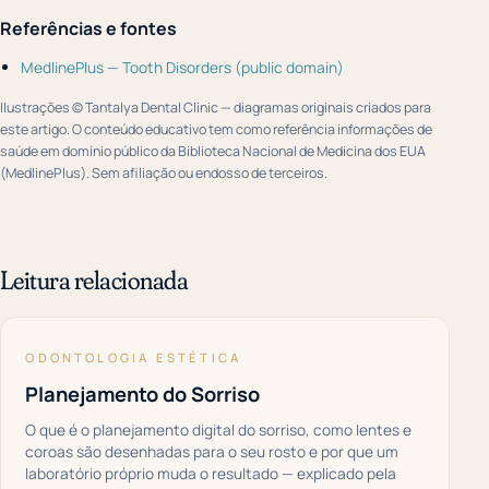
Referências e fontes
MedlinePlus — Tooth Disorders (public domain)
Ilustrações © Tantalya Dental Clinic — diagramas originais criados para
este artigo. O conteúdo educativo tem como referência informações de
saúde em domínio público da Biblioteca Nacional de Medicina dos EUA
(MedlinePlus). Sem afiliação ou endosso de terceiros.
Leitura relacionada
ODONTOLOGIA ESTÉTICA
Planejamento do Sorriso
O que é o planejamento digital do sorriso, como lentes e
coroas são desenhadas para o seu rosto e por que um
laboratório próprio muda o resultado — explicado pela