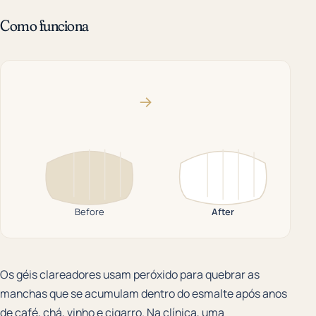
Como funciona
→
Before
After
Os géis clareadores usam peróxido para quebrar as
manchas que se acumulam dentro do esmalte após anos
de café, chá, vinho e cigarro. Na clínica, uma