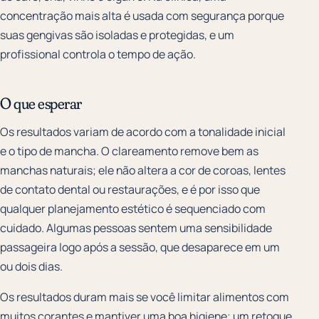
concentração mais alta é usada com segurança porque
suas gengivas são isoladas e protegidas, e um
profissional controla o tempo de ação.
O que esperar
Os resultados variam de acordo com a tonalidade inicial
e o tipo de mancha. O clareamento remove bem as
manchas naturais; ele não altera a cor de coroas, lentes
de contato dental ou restaurações, e é por isso que
qualquer planejamento estético é sequenciado com
cuidado. Algumas pessoas sentem uma sensibilidade
passageira logo após a sessão, que desaparece em um
ou dois dias.
Os resultados duram mais se você limitar alimentos com
muitos corantes e mantiver uma boa higiene; um retoque