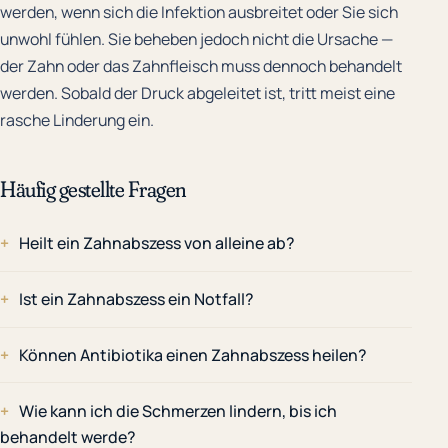
werden, wenn sich die Infektion ausbreitet oder Sie sich
unwohl fühlen. Sie beheben jedoch nicht die Ursache —
der Zahn oder das Zahnfleisch muss dennoch behandelt
werden. Sobald der Druck abgeleitet ist, tritt meist eine
rasche Linderung ein.
Häufig gestellte Fragen
Heilt ein Zahnabszess von alleine ab?
Ist ein Zahnabszess ein Notfall?
Können Antibiotika einen Zahnabszess heilen?
Wie kann ich die Schmerzen lindern, bis ich
behandelt werde?