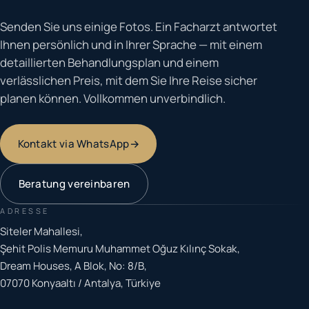
Senden Sie uns einige Fotos. Ein Facharzt antwortet
Ihnen persönlich und in Ihrer Sprache — mit einem
detaillierten Behandlungsplan und einem
verlässlichen Preis, mit dem Sie Ihre Reise sicher
planen können. Vollkommen unverbindlich.
Kontakt via WhatsApp
→
Beratung vereinbaren
ADRESSE
Siteler Mahallesi,
Şehit Polis Memuru Muhammet Oğuz Kılınç Sokak,
Dream Houses, A Blok, No: 8/B,
07070 Konyaaltı / Antalya, Türkiye