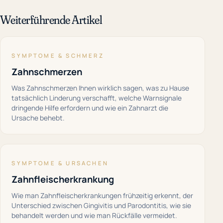
Weiterführende Artikel
SYMPTOME & SCHMERZ
Zahnschmerzen
Was Zahnschmerzen Ihnen wirklich sagen, was zu Hause
tatsächlich Linderung verschafft, welche Warnsignale
dringende Hilfe erfordern und wie ein Zahnarzt die
Ursache behebt.
SYMPTOME & URSACHEN
Zahnfleischerkrankung
Wie man Zahnfleischerkrankungen frühzeitig erkennt, der
Unterschied zwischen Gingivitis und Parodontitis, wie sie
behandelt werden und wie man Rückfälle vermeidet.