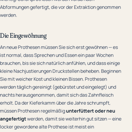
Abformungen gefertigt, die vor der Extraktion genommen
werden.
Die Eingewöhnung
An neue Prothesen müssen Sie sich erst gewöhnen — es
ist normal, dass Sprechen und Essen ein paar Wochen
brauchen, bis sie sich natürlich anfühlen, und dass einige
kleine Nachjustierungen Druckstellen beheben. Beginnen
Sie mit weicher Kost und kleinen Bissen. Prothesen
werden täglich gereinigt (gebürstet und eingelegt) und
nachts herausgenommen, damit sich das Zahnfleisch
erholt. Da der Kieferkamm über die Jahre schrumpft,
müssen Prothesen regelmäßig
unterfüttert oder neu
angefertigt
werden, damit sie weiterhin gut sitzen — eine
locker gewordene alte Prothese ist meist ein