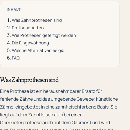
INHALT
Was Zahnprothesen sind
Prothesenarten
Wie Prothesen gefertigt werden
Die Eingewöhnung
Welche Alternativen es gibt
FAQ
Was Zahnprothesen sind
Eine Prothese ist ein herausnehmbarer Ersatz für
fehlende Zähne und das umgebende Gewebe: künstliche
Zähne, eingebettet in eine zahnfleischfarbene Basis. Sie
liegt auf dem Zahnfleisch auf (bei einer
Oberkieferprothese auch auf dem Gaumen) und wird