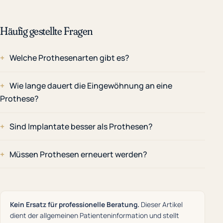
Häufig gestellte Fragen
Welche Prothesenarten gibt es?
Wie lange dauert die Eingewöhnung an eine
Prothese?
Sind Implantate besser als Prothesen?
Müssen Prothesen erneuert werden?
Kein Ersatz für professionelle Beratung.
Dieser Artikel
dient der allgemeinen Patienteninformation und stellt