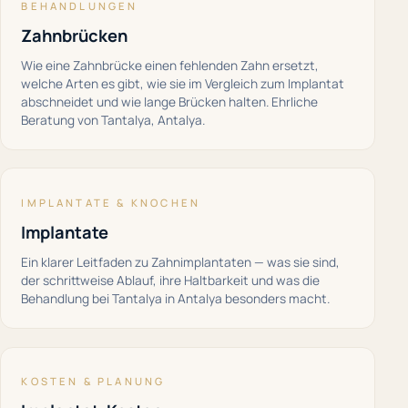
BEHANDLUNGEN
Zahnbrücken
Wie eine Zahnbrücke einen fehlenden Zahn ersetzt,
welche Arten es gibt, wie sie im Vergleich zum Implantat
abschneidet und wie lange Brücken halten. Ehrliche
Beratung von Tantalya, Antalya.
IMPLANTATE & KNOCHEN
Implantate
Ein klarer Leitfaden zu Zahnimplantaten — was sie sind,
der schrittweise Ablauf, ihre Haltbarkeit und was die
Behandlung bei Tantalya in Antalya besonders macht.
KOSTEN & PLANUNG