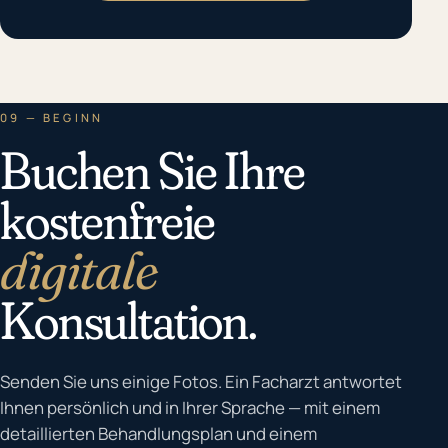
09 — BEGINN
Buchen Sie Ihre
kostenfreie
digitale
Konsultation.
Senden Sie uns einige Fotos. Ein Facharzt antwortet
Ihnen persönlich und in Ihrer Sprache — mit einem
detaillierten Behandlungsplan und einem