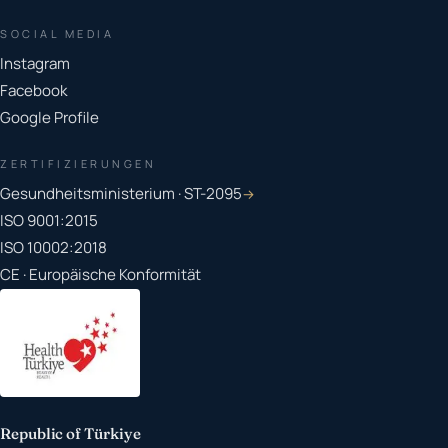
SOCIAL MEDIA
Instagram
Facebook
Google Profile
ZERTIFIZIERUNGEN
Gesundheitsministerium · ST-2095
→
ISO 9001:2015
ISO 10002:2018
CE · Europäische Konformität
Republic of Türkiye