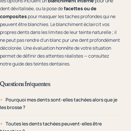
les options incluent un
blanchiment interne
pour une
dent dévitalisée, ou la pose de
facettes ou de
composites
pour masquer les taches profondes qui ne
peuvent être blanchies. Le blanchiment éclaircit vos
propres dents dans les limites de leur teinte naturelle ; il
ne peut pas rendre d'un blanc pur une dent profondément
décolorée. Une évaluation honnête de votre situation
permet de définir des attentes réalistes — consultez
notre guide des teintes dentaires
.
Questions fréquentes
Pourquoi mes dents sont-elles tachées alors que je
les brosse ?
Toutes les dents tachées peuvent-elles être