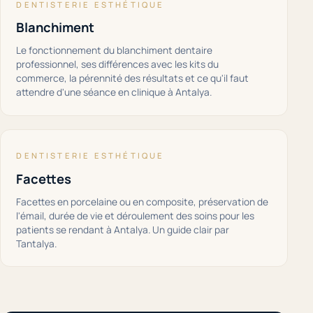
DENTISTERIE ESTHÉTIQUE
Blanchiment
Le fonctionnement du blanchiment dentaire
professionnel, ses différences avec les kits du
commerce, la pérennité des résultats et ce qu'il faut
attendre d'une séance en clinique à Antalya.
DENTISTERIE ESTHÉTIQUE
Facettes
Facettes en porcelaine ou en composite, préservation de
l'émail, durée de vie et déroulement des soins pour les
patients se rendant à Antalya. Un guide clair par
Tantalya.