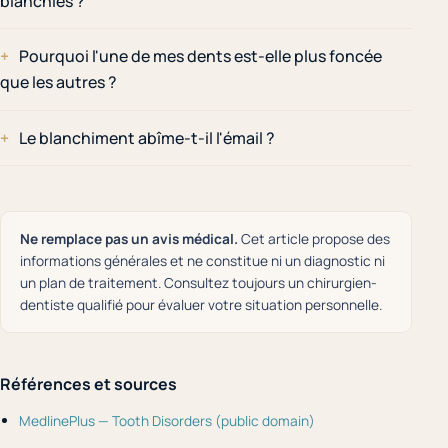
blanchies ?
Pourquoi l'une de mes dents est-elle plus foncée
que les autres ?
Le blanchiment abîme-t-il l'émail ?
Ne remplace pas un avis médical.
Cet article propose des
informations générales et ne constitue ni un diagnostic ni
un plan de traitement. Consultez toujours un chirurgien-
dentiste qualifié pour évaluer votre situation personnelle.
Références et sources
MedlinePlus — Tooth Disorders (public domain)