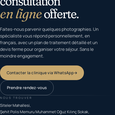
consultation
en ligne
offerte.
Faites-nous parvenir quelques photographies. Un
spécialiste vous répond personnellement, en
français, avec un plan de traitement détaillé et un
devis ferme pour organiser votre séjour. Sans le
moindre engagement.
Contacter la clinique via WhatsApp
→
Prendre rendez-vous
NOUS TROUVER
Siteler Mahallesi,
Şehit Polis Memuru Muhammet Oğuz Kılınç Sokak,