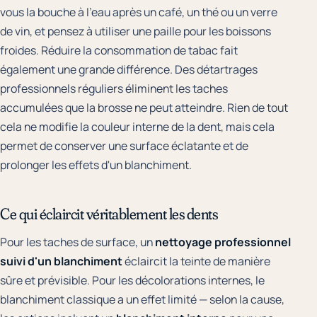
vous la bouche à l'eau après un café, un thé ou un verre
de vin, et pensez à utiliser une paille pour les boissons
froides. Réduire la consommation de tabac fait
également une grande différence. Des détartrages
professionnels réguliers éliminent les taches
accumulées que la brosse ne peut atteindre. Rien de tout
cela ne modifie la couleur interne de la dent, mais cela
permet de conserver une surface éclatante et de
prolonger les effets d'un blanchiment.
Ce qui éclaircit véritablement les dents
Pour les taches de surface, un
nettoyage professionnel
suivi d'un blanchiment
éclaircit la teinte de manière
sûre et prévisible. Pour les décolorations internes, le
blanchiment classique a un effet limité — selon la cause,