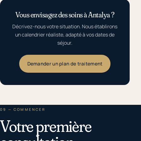
Vous envisagez des soins à Antalya ?
Décrivez-nous votre situation. Nous établirons
un calendrier réaliste, adapté à vos dates de
séjour.
Demander un plan de traitement
09 — COMMENCER
Votre première