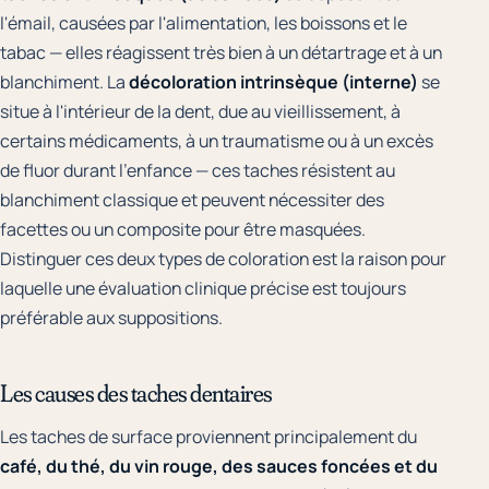
l'émail, causées par l'alimentation, les boissons et le
tabac — elles réagissent très bien à un détartrage et à un
blanchiment. La
décoloration intrinsèque (interne)
se
situe à l'intérieur de la dent, due au vieillissement, à
certains médicaments, à un traumatisme ou à un excès
de fluor durant l'enfance — ces taches résistent au
blanchiment classique et peuvent nécessiter des
facettes ou un composite pour être masquées.
Distinguer ces deux types de coloration est la raison pour
laquelle une évaluation clinique précise est toujours
préférable aux suppositions.
Les causes des taches dentaires
Les taches de surface proviennent principalement du
café, du thé, du vin rouge, des sauces foncées et du