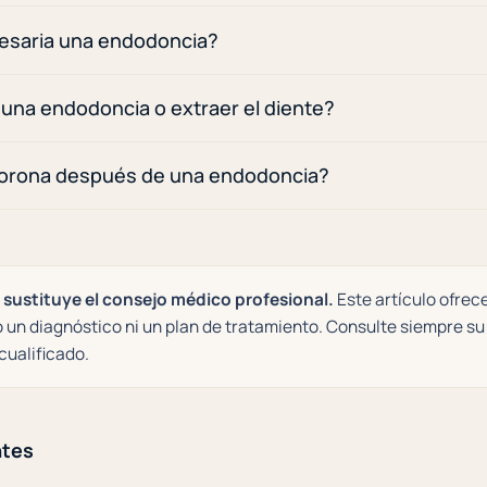
esaria una endodoncia?
 una endodoncia o extraer el diente?
corona después de una endodoncia?
sustituye el consejo médico profesional.
Este artículo ofrec
o un diagnóstico ni un plan de tratamiento. Consulte siempre su
cualificado.
ntes