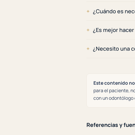
¿Cuándo es nec
¿Es mejor hacer
¿Necesito una 
Este contenido no 
para el paciente, n
con un odontólogo 
Referencias y fue