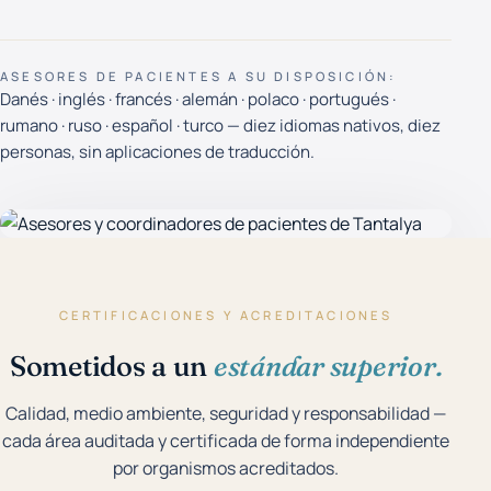
ASESORES DE PACIENTES A SU DISPOSICIÓN:
Danés · inglés · francés · alemán · polaco · portugués ·
rumano · ruso · español · turco — diez idiomas nativos, diez
personas, sin aplicaciones de traducción.
CERTIFICACIONES Y ACREDITACIONES
Sometidos a un
estándar superior.
Calidad, medio ambiente, seguridad y responsabilidad —
cada área auditada y certificada de forma independiente
por organismos acreditados.