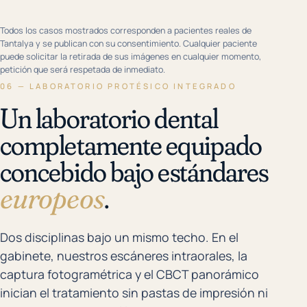
ANTES
DESPUÉS
Todos los casos mostrados corresponden a pacientes reales de
Tantalya y se publican con su consentimiento. Cualquier paciente
puede solicitar la retirada de sus imágenes en cualquier momento,
petición que será respetada de inmediato.
06 — LABORATORIO PROTÉSICO INTEGRADO
Un laboratorio dental
completamente equipado
concebido bajo estándares
europeos
.
Dos disciplinas bajo un mismo techo. En el
gabinete, nuestros escáneres intraorales, la
captura fotogramétrica y el CBCT panorámico
inician el tratamiento sin pastas de impresión ni