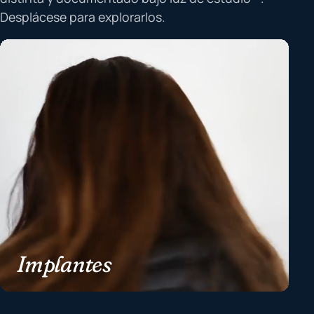
Desplácese para explorarlos.
Implantes