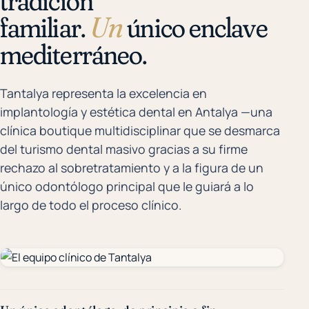
tradición
familiar.
Un
único enclave
mediterráneo.
Tantalya representa la excelencia en
implantología y estética dental en Antalya —una
clínica boutique multidisciplinar que se desmarca
del turismo dental masivo gracias a su firme
rechazo al sobretratamiento y a la figura de un
único odontólogo principal que le guiará a lo
largo de todo el proceso clínico.