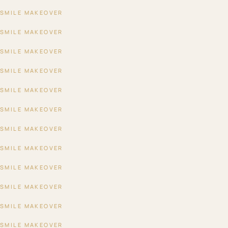
SMILE MAKEOVER
ANTES
DESPUÉS
SMILE MAKEOVER
ANTES
DESPUÉS
SMILE MAKEOVER
ANTES
DESPUÉS
SMILE MAKEOVER
ANTES
DESPUÉS
SMILE MAKEOVER
ANTES
DESPUÉS
SMILE MAKEOVER
ANTES
DESPUÉS
SMILE MAKEOVER
ANTES
DESPUÉS
SMILE MAKEOVER
ANTES
DESPUÉS
SMILE MAKEOVER
ANTES
DESPUÉS
SMILE MAKEOVER
ANTES
DESPUÉS
SMILE MAKEOVER
ANTES
DESPUÉS
SMILE MAKEOVER