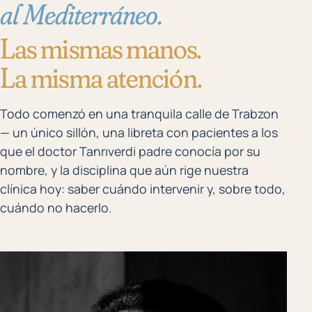
al Mediterráneo.
Las mismas manos.
La misma atención.
Todo comenzó en una tranquila calle de Trabzon
— un único sillón, una libreta con pacientes a los
que el doctor Tanrıverdi padre conocía por su
nombre, y la disciplina que aún rige nuestra
clínica hoy: saber cuándo intervenir y, sobre todo,
cuándo no hacerlo.