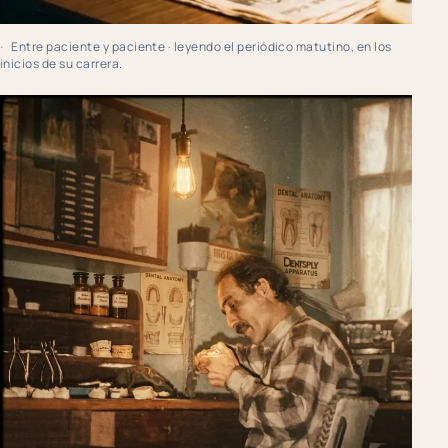
Entre paciente y paciente · leyendo el periódico matutino, en los
inicios de su carrera.