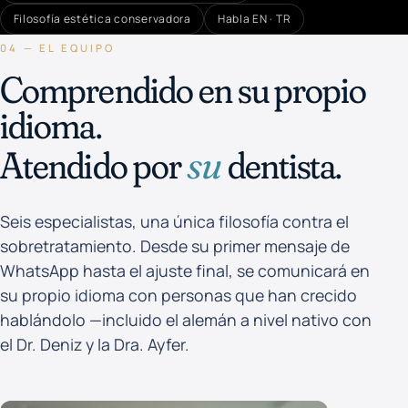
Filosofía estética conservadora
Habla EN · TR
04 — EL EQUIPO
Comprendido en su propio
idioma.
Atendido por
su
dentista.
Seis especialistas, una única filosofía contra el
sobretratamiento. Desde su primer mensaje de
WhatsApp hasta el ajuste final, se comunicará en
su propio idioma con personas que han crecido
hablándolo —incluido el alemán a nivel nativo con
el Dr. Deniz y la Dra. Ayfer.