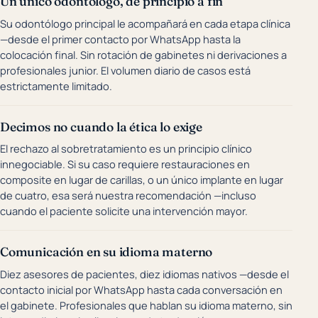
Un único odontólogo, de principio a fin
Su odontólogo principal le acompañará en cada etapa clínica
—desde el primer contacto por WhatsApp hasta la
colocación final. Sin rotación de gabinetes ni derivaciones a
profesionales junior. El volumen diario de casos está
estrictamente limitado.
Decimos no cuando la ética lo exige
El rechazo al sobretratamiento es un principio clínico
innegociable. Si su caso requiere restauraciones en
composite en lugar de carillas, o un único implante en lugar
de cuatro, esa será nuestra recomendación —incluso
cuando el paciente solicite una intervención mayor.
Comunicación en su idioma materno
Diez asesores de pacientes, diez idiomas nativos —desde el
contacto inicial por WhatsApp hasta cada conversación en
el gabinete. Profesionales que hablan su idioma materno, sin