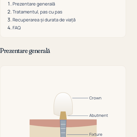
Prezentare generală
Tratamentul, pas cu pas
Recuperarea și durata de viață
FAQ
Prezentare generală
Crown
Abutment
Fixture