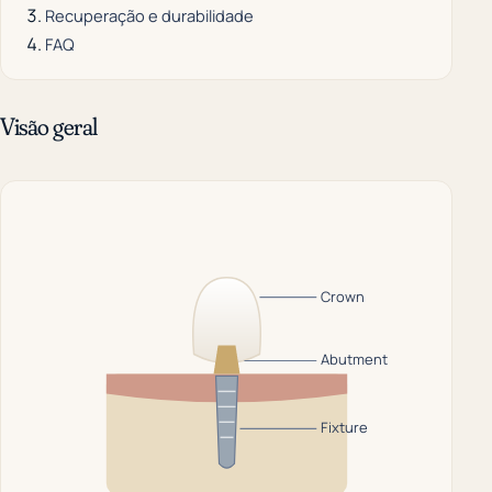
Recuperação e durabilidade
FAQ
Visão geral
Crown
Abutment
Fixture