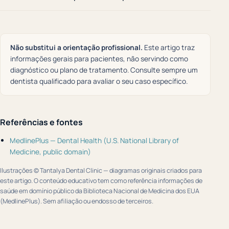
Não substitui a orientação profissional.
Este artigo traz
informações gerais para pacientes, não servindo como
diagnóstico ou plano de tratamento. Consulte sempre um
dentista qualificado para avaliar o seu caso específico.
Referências e fontes
MedlinePlus — Dental Health (U.S. National Library of
Medicine, public domain)
Ilustrações © Tantalya Dental Clinic — diagramas originais criados para
este artigo. O conteúdo educativo tem como referência informações de
saúde em domínio público da Biblioteca Nacional de Medicina dos EUA
(MedlinePlus). Sem afiliação ou endosso de terceiros.