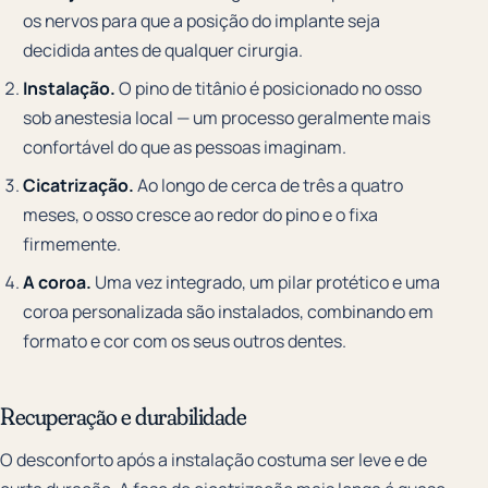
os nervos para que a posição do implante seja
decidida antes de qualquer cirurgia.
Instalação.
O pino de titânio é posicionado no osso
sob anestesia local — um processo geralmente mais
confortável do que as pessoas imaginam.
Cicatrização.
Ao longo de cerca de três a quatro
meses, o osso cresce ao redor do pino e o fixa
firmemente.
A coroa.
Uma vez integrado, um pilar protético e uma
coroa personalizada são instalados, combinando em
formato e cor com os seus outros dentes.
Recuperação e durabilidade
O desconforto após a instalação costuma ser leve e de