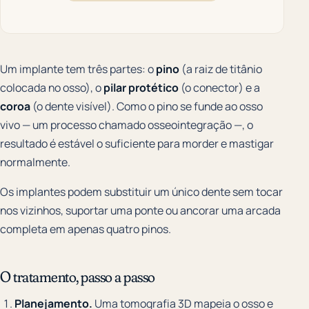
Um implante tem três partes: o
pino
(a raiz de titânio
colocada no osso), o
pilar protético
(o conector) e a
coroa
(o dente visível). Como o pino se funde ao osso
vivo — um processo chamado osseointegração —, o
resultado é estável o suficiente para morder e mastigar
normalmente.
Os implantes podem substituir um único dente sem tocar
nos vizinhos, suportar uma ponte ou ancorar uma arcada
completa em apenas quatro pinos.
O tratamento, passo a passo
Planejamento.
Uma tomografia 3D mapeia o osso e