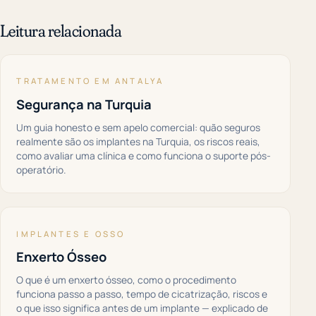
Leitura relacionada
TRATAMENTO EM ANTALYA
Segurança na Turquia
Um guia honesto e sem apelo comercial: quão seguros
realmente são os implantes na Turquia, os riscos reais,
como avaliar uma clínica e como funciona o suporte pós-
operatório.
IMPLANTES E OSSO
Enxerto Ósseo
O que é um enxerto ósseo, como o procedimento
funciona passo a passo, tempo de cicatrização, riscos e
o que isso significa antes de um implante — explicado de