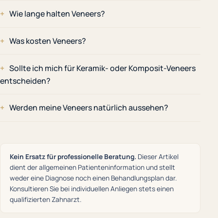
Wie lange halten Veneers?
Was kosten Veneers?
Sollte ich mich für Keramik- oder Komposit-Veneers
entscheiden?
Werden meine Veneers natürlich aussehen?
Kein Ersatz für professionelle Beratung.
Dieser Artikel
dient der allgemeinen Patienteninformation und stellt
weder eine Diagnose noch einen Behandlungsplan dar.
Konsultieren Sie bei individuellen Anliegen stets einen
qualifizierten Zahnarzt.