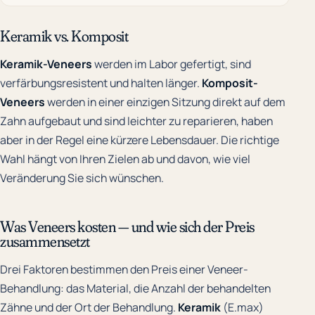
Keramik vs. Komposit
Keramik-Veneers
werden im Labor gefertigt, sind
verfärbungsresistent und halten länger.
Komposit-
Veneers
werden in einer einzigen Sitzung direkt auf dem
Zahn aufgebaut und sind leichter zu reparieren, haben
aber in der Regel eine kürzere Lebensdauer. Die richtige
Wahl hängt von Ihren Zielen ab und davon, wie viel
Veränderung Sie sich wünschen.
Was Veneers kosten — und wie sich der Preis
zusammensetzt
Drei Faktoren bestimmen den Preis einer Veneer-
Behandlung: das Material, die Anzahl der behandelten
Zähne und der Ort der Behandlung.
Keramik
(E.max)