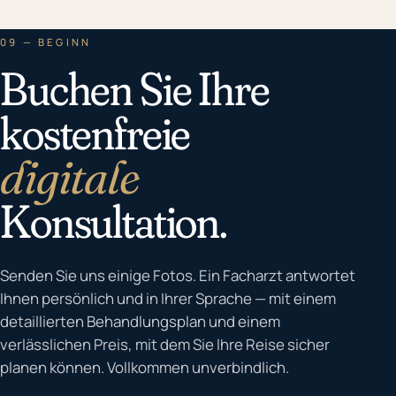
09 — BEGINN
Buchen Sie Ihre
kostenfreie
digitale
Konsultation.
Senden Sie uns einige Fotos. Ein Facharzt antwortet
Ihnen persönlich und in Ihrer Sprache — mit einem
detaillierten Behandlungsplan und einem
verlässlichen Preis, mit dem Sie Ihre Reise sicher
planen können. Vollkommen unverbindlich.