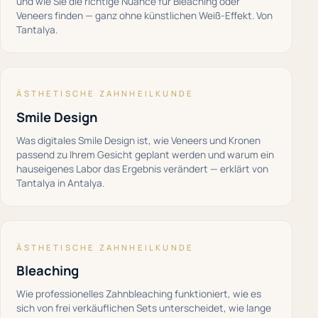
und wie Sie die richtige Nuance für Bleaching oder
Veneers finden — ganz ohne künstlichen Weiß-Effekt. Von
Tantalya.
ÄSTHETISCHE ZAHNHEILKUNDE
Smile Design
Was digitales Smile Design ist, wie Veneers und Kronen
passend zu Ihrem Gesicht geplant werden und warum ein
hauseigenes Labor das Ergebnis verändert — erklärt von
Tantalya in Antalya.
ÄSTHETISCHE ZAHNHEILKUNDE
Bleaching
Wie professionelles Zahnbleaching funktioniert, wie es
sich von frei verkäuflichen Sets unterscheidet, wie lange