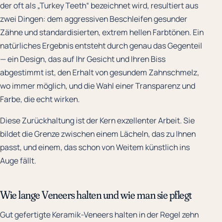
der oft als „Turkey Teeth“ bezeichnet wird, resultiert aus
zwei Dingen: dem aggressiven Beschleifen gesunder
Zähne und standardisierten, extrem hellen Farbtönen. Ein
natürliches Ergebnis entsteht durch genau das Gegenteil
— ein Design, das auf Ihr Gesicht und Ihren Biss
abgestimmt ist, den Erhalt von gesundem Zahnschmelz,
wo immer möglich, und die Wahl einer Transparenz und
Farbe, die echt wirken.
Diese Zurückhaltung ist der Kern exzellenter Arbeit. Sie
bildet die Grenze zwischen einem Lächeln, das zu Ihnen
passt, und einem, das schon von Weitem künstlich ins
Auge fällt.
Wie lange Veneers halten und wie man sie pflegt
Gut gefertigte Keramik-Veneers halten in der Regel zehn