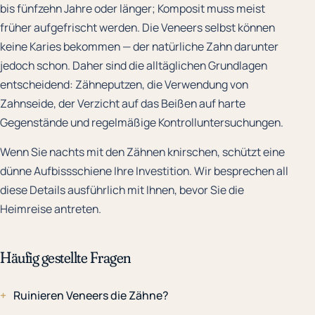
bis fünfzehn Jahre oder länger; Komposit muss meist
früher aufgefrischt werden. Die Veneers selbst können
keine Karies bekommen — der natürliche Zahn darunter
jedoch schon. Daher sind die alltäglichen Grundlagen
entscheidend: Zähneputzen, die Verwendung von
Zahnseide, der Verzicht auf das Beißen auf harte
Gegenstände und regelmäßige Kontrolluntersuchungen.
Wenn Sie nachts mit den Zähnen knirschen, schützt eine
dünne Aufbissschiene Ihre Investition. Wir besprechen all
diese Details ausführlich mit Ihnen, bevor Sie die
Heimreise antreten.
Häufig gestellte Fragen
Ruinieren Veneers die Zähne?