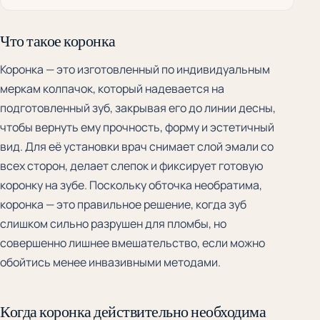
Что такое коронка
Коронка — это изготовленный по индивидуальным
меркам колпачок, который надевается на
подготовленный зуб, закрывая его до линии десны,
чтобы вернуть ему прочность, форму и эстетичный
вид. Для её установки врач снимает слой эмали со
всех сторон, делает слепок и фиксирует готовую
коронку на зубе. Поскольку обточка необратима,
коронка — это правильное решение, когда зуб
слишком сильно разрушен для пломбы, но
совершенно лишнее вмешательство, если можно
обойтись менее инвазивными методами.
Когда коронка действительно необходима