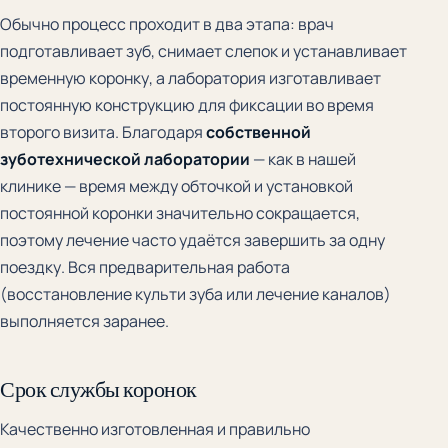
Обычно процесс проходит в два этапа: врач
подготавливает зуб, снимает слепок и устанавливает
временную коронку, а лаборатория изготавливает
постоянную конструкцию для фиксации во время
второго визита. Благодаря
собственной
зуботехнической лаборатории
— как в нашей
клинике — время между обточкой и установкой
постоянной коронки значительно сокращается,
поэтому лечение часто удаётся завершить за одну
поездку. Вся предварительная работа
(восстановление культи зуба или лечение каналов)
выполняется заранее.
Срок службы коронок
Качественно изготовленная и правильно