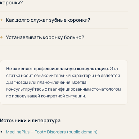
коронки?
Как долго служат зубные коронки?
Устанавливать коронку больно?
Не заменяет профессиональную консультацию.
Эта
статья носит ознакомительный характер и не является
диагнозом или планом лечения. Всегда
консультируйтесь с квалифицированным стоматологом
по поводу вашей конкретной ситуации.
Источники и литература
MedlinePlus — Tooth Disorders (public domain)