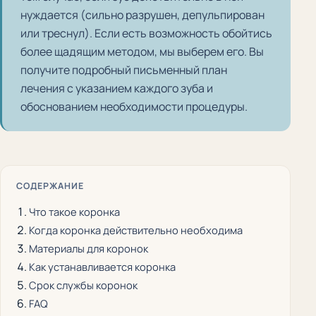
нуждается (сильно разрушен, депульпирован
или треснул). Если есть возможность обойтись
более щадящим методом, мы выберем его. Вы
получите подробный письменный план
лечения с указанием каждого зуба и
обоснованием необходимости процедуры.
СОДЕРЖАНИЕ
Что такое коронка
Когда коронка действительно необходима
Материалы для коронок
Как устанавливается коронка
Срок службы коронок
FAQ