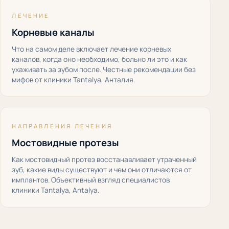
ЛЕЧЕНИЕ
Корневые каналы
Что на самом деле включает лечение корневых
каналов, когда оно необходимо, больно ли это и как
ухаживать за зубом после. Честные рекомендации без
мифов от клиники Tantalya, Анталия.
НАПРАВЛЕНИЯ ЛЕЧЕНИЯ
Мостовидные протезы
Как мостовидный протез восстанавливает утраченный
зуб, какие виды существуют и чем они отличаются от
имплантов. Объективный взгляд специалистов
клиники Tantalya, Antalya.