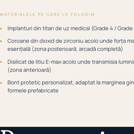
MATERIALELE PE CARE LE FOLOSIM
Implanturi din titan de uz medical (Grade 4 / Grade
Coroane din dioxid de zirconiu acolo unde forța ma
esențială (zona posterioară, arcadă completă)
Disilicat de litiu E-max acolo unde transmisia luminii
(zona anterioară)
Bont protetic personalizat, adaptat la marginea gin
formele prefabricate