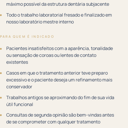
máximo possível da estrutura dentária subjacente
Todo o trabalho laboratorial fresado e finalizado em
nosso laboratório mestre interno
PARA QUEM É INDICADO
Pacientes insatisfeitos com a aparência, tonalidade
ou sensação de coroas ou lentes de contato
existentes
Casos em que o tratamento anterior teve preparo
excessivo e o paciente deseja um refinamento mais
conservador
Trabalhos antigos se aproximando do fim de sua vida
útil funcional
Consultas de segunda opinião são bem-vindas antes
de se comprometer com qualquer tratamento