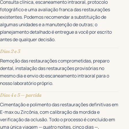
Consulta clínica, escaneamento intraoral, protocolo
fotográfico e uma avaliação franca das restaurações
existentes. Podemos recomendar a substituição de
algumas unidades e a manutenção de outras; o
planejamento detalhado é entregue a você por escrito
antes de qualquer decisão.
Dias 2 e 3
Remoção das restaurações comprometidas, preparo
dental, instalação das restaurações provisórias no
mesmo dia e envio do escaneamento intraoral para o
nosso laboratório próprio.
Dias 4 e 5 — partida
Cimentação e polimento das restaurações definitivas em
E-max ou Zircônia, com calibração da mordida e
verificação da oclusão. Todo o processo é concluído em
uma única viagem — quatro noites, cinco dias —,