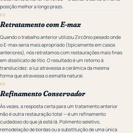
posição melhor a longo prazo.
02
Retratamento com E-max
Quando o trabalho anterior utilizou Zircônio pesado onde
o E-max seria mais apropriado (tipicamente em casos
anteriores), nós retratamos com restaurações mais finas
em dissilicato de lítio. O resultado é um retorno à
translucidez: a luz atravessa a cerâmica da mesma
forma que atravessa o esmalte natural.
03
Refinamento Conservador
Às vezes, a resposta certa para um tratamento anterior
não é outra restauração total — é um refinamento
cuidadoso do que já está lá. Polimento seletivo,
remodelação de bordas ou a substituição de uma única