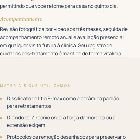
permitindo que você retorne para casa no quinto dia.
Acompanhamento
Revisão fotográfica por vídeo aos três meses, seguida de
acompanhamento remoto anual e avaliação presencial
em qualquer visita futura à clínica. Seu registro de
cuidados pós-tratamento é mantido de forma vitalícia.
MATERIAIS QUE UTILIZAMOS
Dissilicato de lítio E-max como a cerâmica padrão
para retratamentos
Dióxido de Zircônio onde a força da mordida ou a
extensão exigem
Protocolos de remoção desenhados para preservar o