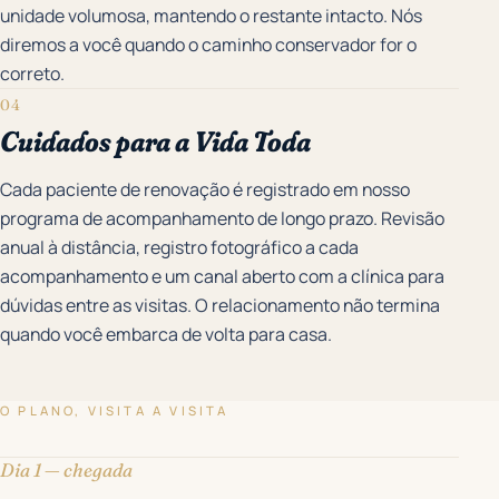
unidade volumosa, mantendo o restante intacto. Nós
diremos a você quando o caminho conservador for o
correto.
04
Cuidados para a Vida Toda
Cada paciente de renovação é registrado em nosso
programa de acompanhamento de longo prazo. Revisão
anual à distância, registro fotográfico a cada
acompanhamento e um canal aberto com a clínica para
dúvidas entre as visitas. O relacionamento não termina
quando você embarca de volta para casa.
O PLANO, VISITA A VISITA
Dia 1 — chegada