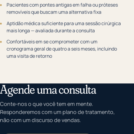
Pacientes com pontes antigas em falha ou próteses
removíveis que buscam uma alternativa fixa
Aptidão médica suficiente para uma sessão cirúrgica
mais longa — avaliada durante a consulta
Confortáveis em se comprometer com um
cronograma geral de quatro a seis meses, incluindo
uma visita de retorno
Agende uma consulta
Conte-nos o que você tem em mente.
Responderemos com um plano de tratamento,
não com um discurso de vendas.