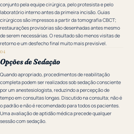
conjunto pela equipe cirúrgica, pelo protesista e pelo
laboratório interno antes da primeira incisão. Guias
cirúrgicos são impressos a partir da tomografia CBCT;
restaurações provisórias são desenhadas antes mesmo
de serem necessárias. O resultado são menos visitas de
retorno e um desfecho final muito mais previsível.
04
Opções de Sedação
Quando apropriado, procedimentos de reabilitação
completa podem ser realizados sob sedação consciente
por um anestesiologista, reduzindo a percepção de
tempo em consultas longas. Discutido na consulta; não é
o padrão e não é recomendado para todos os pacientes.
Uma avaliação de aptidão médica precede qualquer
sessão com sedação.