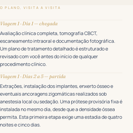
O PLANO, VISITA A VISITA
Viagem 1 · Dia 1 — chegada
Avaliação clínica completa, tomografia CBCT,
escaneamento intraoral e documentação fotográfica.
Um plano de tratamento detalhado é estruturado e
revisado com você antes do início de qualquer
procedimento clínico.
Viagem 1 · Dias 2 a 5 — partida
Extrações, instalação dos implantes, enxerto ósseo e
eventuais ancoragens zigomáticas realizados sob
anestesia local ou sedação. Uma prótese provisória fixa é
instalada no mesmo dia, desde que a densidade óssea
permita. Esta primeira etapa exige uma estadia de quatro
noites e cinco dias.