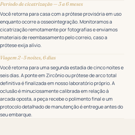
Período de cicatrização — 3 a 6 meses
Você retorna para casa com a prótese provisória em uso
enquanto ocorre a osseointegração. Monitoramos a
cicatrização remotamente por fotografias e enviamos
materiais de reembasamento pelo correio, caso a
prótese exija alívio.
Viagem 2 · 5 noites, 6 dias
Você retorna para uma segunda estadia de cinco noites e
seis dias. A ponte em Zircônio ou prótese de arco total
definitiva é finalizada em nosso laboratório próprio. A
oclusão é minuciosamente calibrada em relação à
arcada oposta, a peça recebe o polimento final e um
protocolo detalhado de manutenção é entregue antes do
seu embarque.