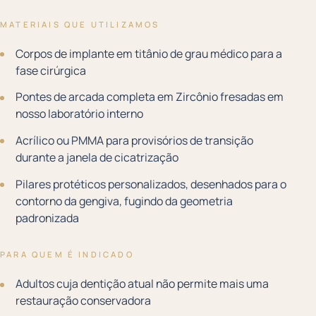
MATERIAIS QUE UTILIZAMOS
Corpos de implante em titânio de grau médico para a
fase cirúrgica
Pontes de arcada completa em Zircônio fresadas em
nosso laboratório interno
Acrílico ou PMMA para provisórios de transição
durante a janela de cicatrização
Pilares protéticos personalizados, desenhados para o
contorno da gengiva, fugindo da geometria
padronizada
PARA QUEM É INDICADO
Adultos cuja dentição atual não permite mais uma
restauração conservadora