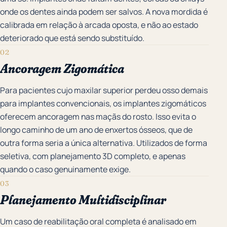
onde os dentes ainda podem ser salvos. A nova mordida é
calibrada em relação à arcada oposta, e não ao estado
deteriorado que está sendo substituído.
02
Ancoragem Zigomática
Para pacientes cujo maxilar superior perdeu osso demais
para implantes convencionais, os implantes zigomáticos
oferecem ancoragem nas maçãs do rosto. Isso evita o
longo caminho de um ano de enxertos ósseos, que de
outra forma seria a única alternativa. Utilizados de forma
seletiva, com planejamento 3D completo, e apenas
quando o caso genuinamente exige.
03
Planejamento Multidisciplinar
Um caso de reabilitação oral completa é analisado em