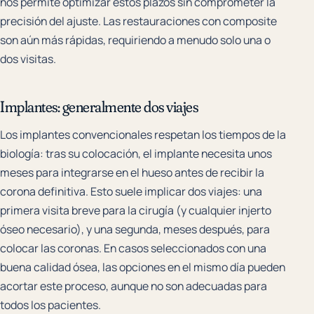
nos permite optimizar estos plazos sin comprometer la
precisión del ajuste. Las restauraciones con composite
son aún más rápidas, requiriendo a menudo solo una o
dos visitas.
Implantes: generalmente dos viajes
Los implantes convencionales respetan los tiempos de la
biología: tras su colocación, el implante necesita unos
meses para integrarse en el hueso antes de recibir la
corona definitiva. Esto suele implicar dos viajes: una
primera visita breve para la cirugía (y cualquier injerto
óseo necesario), y una segunda, meses después, para
colocar las coronas. En casos seleccionados con una
buena calidad ósea, las
opciones en el mismo día
pueden
acortar este proceso, aunque no son adecuadas para
todos los pacientes.