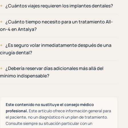
¿Cuántos viajes requieren los implantes dentales?
¿Cuánto tiempo necesito para un tratamiento All-
on-4 en Antalya?
¿Es seguro volar inmediatamente después de una
cirugía dental?
¿Debería reservar días adicionales más allá del
mínimo indispensable?
Este contenido no sustituye el consejo médico
profesional.
Este artículo ofrece información general para
el paciente, no un diagnóstico ni un plan de tratamiento.
Consulte siempre su situación particular con un