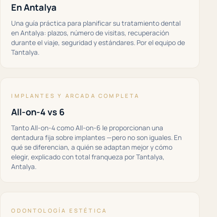
En Antalya
Una guía práctica para planificar su tratamiento dental
en Antalya: plazos, número de visitas, recuperación
durante el viaje, seguridad y estándares. Por el equipo de
Tantalya.
IMPLANTES Y ARCADA COMPLETA
All-on-4 vs 6
Tanto All-on-4 como All-on-6 le proporcionan una
dentadura fija sobre implantes —pero no son iguales. En
qué se diferencian, a quién se adaptan mejor y cómo
elegir, explicado con total franqueza por Tantalya,
Antalya.
ODONTOLOGÍA ESTÉTICA