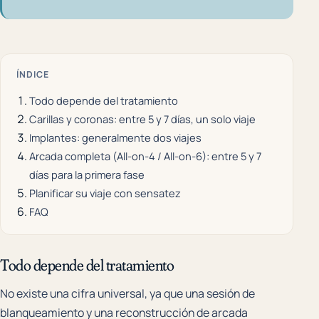
ÍNDICE
Todo depende del tratamiento
Carillas y coronas: entre 5 y 7 días, un solo viaje
Implantes: generalmente dos viajes
Arcada completa (All-on-4 / All-on-6): entre 5 y 7
días para la primera fase
Planificar su viaje con sensatez
FAQ
Todo depende del tratamiento
No existe una cifra universal, ya que una sesión de
blanqueamiento y una reconstrucción de arcada