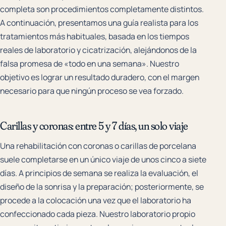
completa son procedimientos completamente distintos.
A continuación, presentamos una guía realista para los
tratamientos más habituales, basada en los tiempos
reales de laboratorio y cicatrización, alejándonos de la
falsa promesa de «todo en una semana». Nuestro
objetivo es lograr un resultado duradero, con el margen
necesario para que ningún proceso se vea forzado.
Carillas y coronas: entre 5 y 7 días, un solo viaje
Una rehabilitación con coronas o carillas de porcelana
suele completarse en un único viaje de unos cinco a siete
días. A principios de semana se realiza la evaluación, el
diseño de la sonrisa y la preparación; posteriormente, se
procede a la colocación una vez que el laboratorio ha
confeccionado cada pieza. Nuestro laboratorio propio