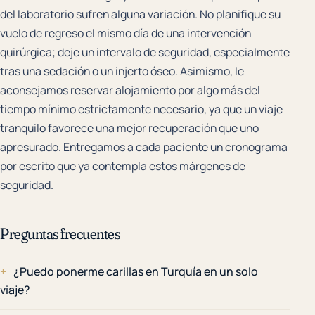
del laboratorio sufren alguna variación. No planifique su
vuelo de regreso el mismo día de una intervención
quirúrgica; deje un intervalo de seguridad, especialmente
tras una sedación o un injerto óseo. Asimismo, le
aconsejamos reservar alojamiento por algo más del
tiempo mínimo estrictamente necesario, ya que un viaje
tranquilo favorece una mejor recuperación que uno
apresurado. Entregamos a cada paciente un cronograma
por escrito que ya contempla estos márgenes de
seguridad.
Preguntas frecuentes
¿Puedo ponerme carillas en Turquía en un solo
viaje?