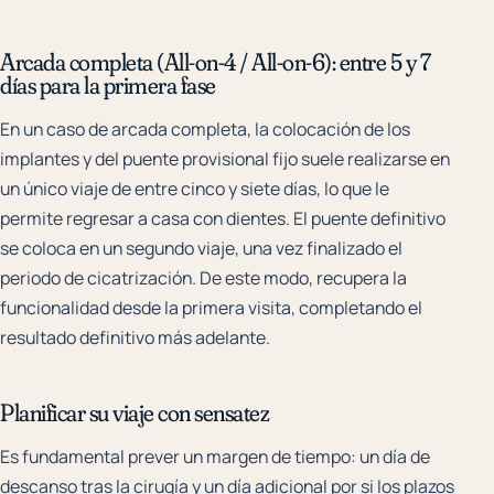
Arcada completa (All-on-4 / All-on-6): entre 5 y 7
días para la primera fase
En un caso de arcada completa, la colocación de los
implantes y del puente provisional fijo suele realizarse en
un único viaje de entre cinco y siete días, lo que le
permite regresar a casa con dientes. El puente definitivo
se coloca en un segundo viaje, una vez finalizado el
periodo de cicatrización. De este modo, recupera la
funcionalidad desde la primera visita, completando el
resultado definitivo más adelante.
Planificar su viaje con sensatez
Es fundamental prever un margen de tiempo: un día de
descanso tras la cirugía y un día adicional por si los plazos