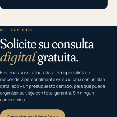
09 — COMIENCE
Solicite su consulta
digital
gratuita.
Envíenos unas fotografías. Un especialista le
responderá personalmente en su idioma con un plan
detallado y un presupuesto cerrado, para que pueda
organizar su viaje con total garantía. Sin ningún
compromiso.
Contactar por WhatsApp
→