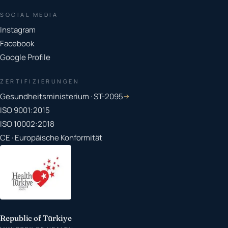
SOCIAL MEDIA
Instagram
Facebook
Google Profile
ZERTIFIZIERUNGEN
Gesundheitsministerium · ST-2095
→
ISO 9001:2015
ISO 10002:2018
CE · Europäische Konformität
Republic of Türkiye