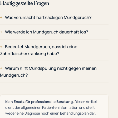
Häufig gestellte Fragen
Was verursacht hartnäckigen Mundgeruch?
Wie werde ich Mundgeruch dauerhaft los?
Bedeutet Mundgeruch, dass ich eine
Zahnfleischerkrankung habe?
Warum hilft Mundspülung nicht gegen meinen
Mundgeruch?
Kein Ersatz für professionelle Beratung.
Dieser Artikel
dient der allgemeinen Patienteninformation und stellt
weder eine Diagnose noch einen Behandlungsplan dar.