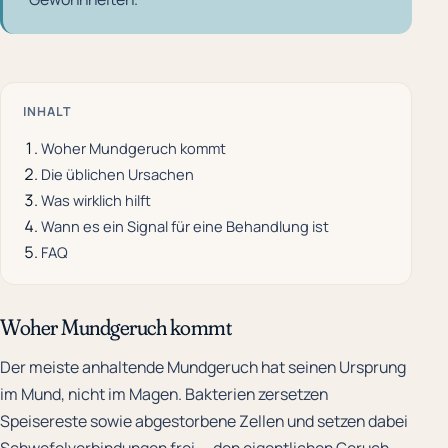
INHALT
Woher Mundgeruch kommt
Die üblichen Ursachen
Was wirklich hilft
Wann es ein Signal für eine Behandlung ist
FAQ
Woher Mundgeruch kommt
Der meiste anhaltende Mundgeruch hat seinen Ursprung
im Mund, nicht im Magen. Bakterien zersetzen
Speisereste sowie abgestorbene Zellen und setzen dabei
Schwefelverbindungen frei — den eigentlichen Geruch.