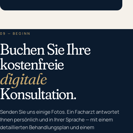
09 — BEGINN
Buchen Sie Ihre
kostenfreie
digitale
Konsultation.
Senden Sie uns einige Fotos. Ein Facharzt antwortet
Ihnen persönlich und in Ihrer Sprache — mit einem
detaillierten Behandlungsplan und einem