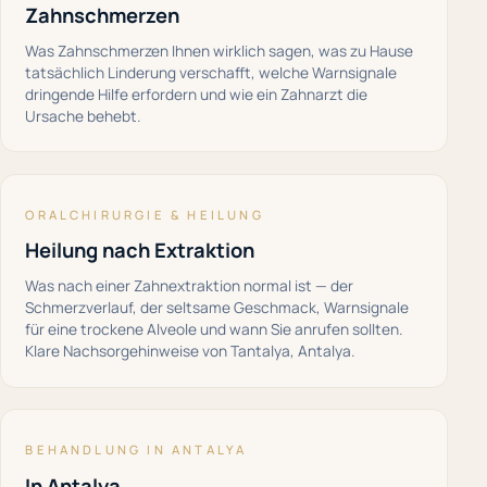
Zahnschmerzen
Was Zahnschmerzen Ihnen wirklich sagen, was zu Hause
tatsächlich Linderung verschafft, welche Warnsignale
dringende Hilfe erfordern und wie ein Zahnarzt die
Ursache behebt.
ORALCHIRURGIE & HEILUNG
Heilung nach Extraktion
Was nach einer Zahnextraktion normal ist — der
Schmerzverlauf, der seltsame Geschmack, Warnsignale
für eine trockene Alveole und wann Sie anrufen sollten.
Klare Nachsorgehinweise von Tantalya, Antalya.
BEHANDLUNG IN ANTALYA
In Antalya