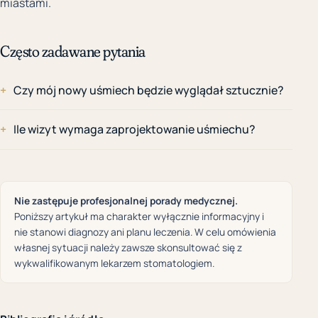
miastami.
Często zadawane pytania
Czy mój nowy uśmiech będzie wyglądał sztucznie?
Ile wizyt wymaga zaprojektowanie uśmiechu?
Nie zastępuje profesjonalnej porady medycznej.
Poniższy artykuł ma charakter wyłącznie informacyjny i
nie stanowi diagnozy ani planu leczenia. W celu omówienia
własnej sytuacji należy zawsze skonsultować się z
wykwalifikowanym lekarzem stomatologiem.