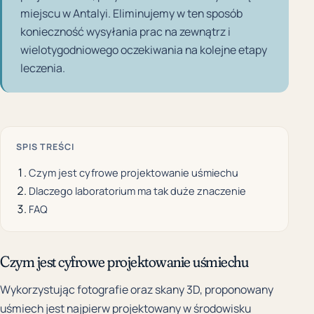
miejscu w Antalyi. Eliminujemy w ten sposób
konieczność wysyłania prac na zewnątrz i
wielotygodniowego oczekiwania na kolejne etapy
leczenia.
SPIS TREŚCI
Czym jest cyfrowe projektowanie uśmiechu
Dlaczego laboratorium ma tak duże znaczenie
FAQ
Czym jest cyfrowe projektowanie uśmiechu
Wykorzystując fotografie oraz skany 3D, proponowany
uśmiech jest najpierw projektowany w środowisku