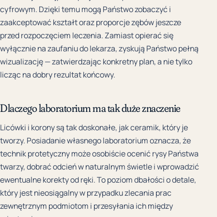
cyfrowym. Dzięki temu mogą Państwo zobaczyć i
zaakceptować kształt oraz proporcje zębów jeszcze
przed rozpoczęciem leczenia. Zamiast opierać się
wyłącznie na zaufaniu do lekarza, zyskują Państwo pełną
wizualizację — zatwierdzając konkretny plan, a nie tylko
licząc na dobry rezultat końcowy.
Dlaczego laboratorium ma tak duże znaczenie
Licówki i korony są tak doskonałe, jak ceramik, który je
tworzy. Posiadanie własnego laboratorium oznacza, że
technik protetyczny może osobiście ocenić rysy Państwa
twarzy, dobrać odcień w naturalnym świetle i wprowadzić
ewentualne korekty od ręki. To poziom dbałości o detale,
który jest nieosiągalny w przypadku zlecania prac
zewnętrznym podmiotom i przesyłania ich między