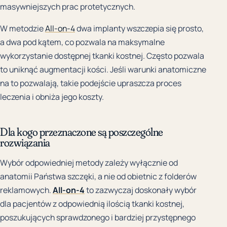
masywniejszych prac protetycznych.
W metodzie
All-on-4
dwa implanty wszczepia się prosto,
a dwa pod kątem, co pozwala na maksymalne
wykorzystanie dostępnej tkanki kostnej. Często pozwala
to uniknąć augmentacji kości. Jeśli warunki anatomiczne
na to pozwalają, takie podejście upraszcza proces
leczenia i obniża jego koszty.
Dla kogo przeznaczone są poszczególne
rozwiązania
Wybór odpowiedniej metody zależy wyłącznie od
anatomii Państwa szczęki, a nie od obietnic z folderów
reklamowych.
All-on-4
to zazwyczaj doskonały wybór
dla pacjentów z odpowiednią ilością tkanki kostnej,
poszukujących sprawdzonego i bardziej przystępnego