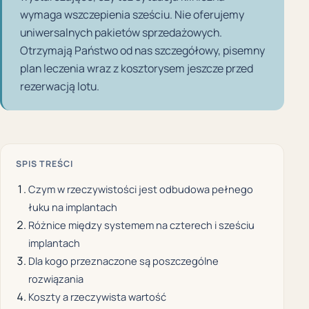
wymaga wszczepienia sześciu. Nie oferujemy
uniwersalnych pakietów sprzedażowych.
Otrzymają Państwo od nas szczegółowy, pisemny
plan leczenia wraz z kosztorysem jeszcze przed
rezerwacją lotu.
SPIS TREŚCI
Czym w rzeczywistości jest odbudowa pełnego
łuku na implantach
Różnice między systemem na czterech i sześciu
implantach
Dla kogo przeznaczone są poszczególne
rozwiązania
Koszty a rzeczywista wartość