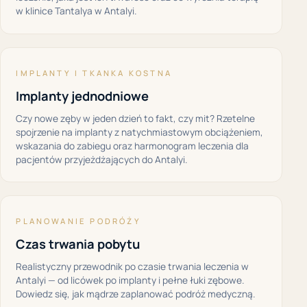
w klinice Tantalya w Antalyi.
IMPLANTY I TKANKA KOSTNA
Implanty jednodniowe
Czy nowe zęby w jeden dzień to fakt, czy mit? Rzetelne
spojrzenie na implanty z natychmiastowym obciążeniem,
wskazania do zabiegu oraz harmonogram leczenia dla
pacjentów przyjeżdżających do Antalyi.
PLANOWANIE PODRÓŻY
Czas trwania pobytu
Realistyczny przewodnik po czasie trwania leczenia w
Antalyi — od licówek po implanty i pełne łuki zębowe.
Dowiedz się, jak mądrze zaplanować podróż medyczną.