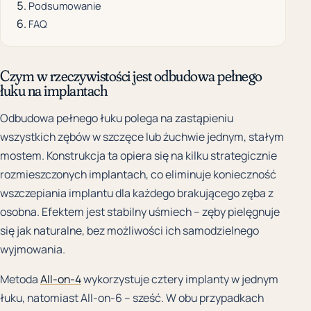
Podsumowanie
FAQ
Czym w rzeczywistości jest odbudowa pełnego
łuku na implantach
Odbudowa pełnego łuku polega na zastąpieniu
wszystkich zębów w szczęce lub żuchwie jednym, stałym
mostem. Konstrukcja ta opiera się na kilku strategicznie
rozmieszczonych implantach, co eliminuje konieczność
wszczepiania implantu dla każdego brakującego zęba z
osobna. Efektem jest stabilny uśmiech – zęby pielęgnuje
się jak naturalne, bez możliwości ich samodzielnego
wyjmowania.
Metoda
All-on-4
wykorzystuje cztery implanty w jednym
łuku, natomiast All-on-6 – sześć. W obu przypadkach