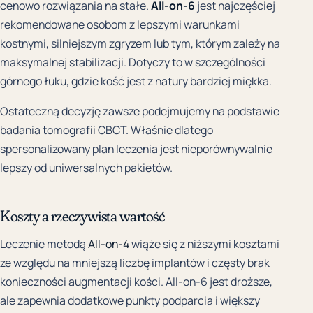
cenowo rozwiązania na stałe.
All-on-6
jest najczęściej
rekomendowane osobom z lepszymi warunkami
kostnymi, silniejszym zgryzem lub tym, którym zależy na
maksymalnej stabilizacji. Dotyczy to w szczególności
górnego łuku, gdzie kość jest z natury bardziej miękka.
Ostateczną decyzję zawsze podejmujemy na podstawie
badania tomografii CBCT. Właśnie dlatego
spersonalizowany plan leczenia jest nieporównywalnie
lepszy od uniwersalnych pakietów.
Koszty a rzeczywista wartość
Leczenie metodą
All-on-4
wiąże się z niższymi kosztami
ze względu na mniejszą liczbę implantów i częsty brak
konieczności augmentacji kości. All-on-6 jest droższe,
ale zapewnia dodatkowe punkty podparcia i większy