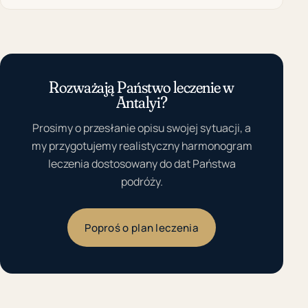
Rozważają Państwo leczenie w
Antalyi?
Prosimy o przesłanie opisu swojej sytuacji, a
my przygotujemy realistyczny harmonogram
leczenia dostosowany do dat Państwa
podróży.
Poproś o plan leczenia