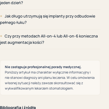
jeden dzień?
Jak długo utrzymują się implanty przy odbudowie
pełnego łuku?
Czy przy metodach All-on-4 lub All-on-6 konieczna
jest augmentacja kości?
Nie zastępuje profesjonalnej porady medycznej.
Poniższy artykuł ma charakter wyłącznie informacyjny i
nie stanowi diagnozy ani planu leczenia. W celu omówienia
własnej sytuacji należy zawsze skonsultować się z
wykwalifikowanym lekarzem stomatologiem.
Bibliografia i źródła